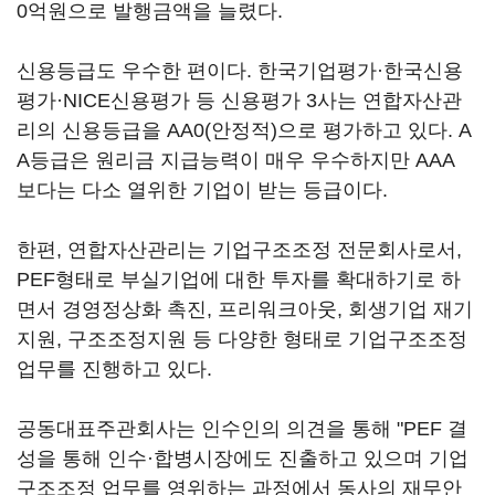
0억원으로 발행금액을 늘렸다.
신용등급도 우수한 편이다. 한국기업평가·한국신용
평가·NICE신용평가 등 신용평가 3사는 연합자산관
리의 신용등급을 AA0(안정적)으로 평가하고 있다. A
A등급은 원리금 지급능력이 매우 우수하지만 AAA
보다는 다소 열위한 기업이 받는 등급이다.
한편, 연합자산관리는 기업구조조정 전문회사로서,
PEF형태로 부실기업에 대한 투자를 확대하기로 하
면서 경영정상화 촉진, 프리워크아웃, 회생기업 재기
지원, 구조조정지원 등 다양한 형태로 기업구조조정
업무를 진행하고 있다.
공동대표주관회사는 인수인의 의견을 통해 "PEF 결
성을 통해 인수·합병시장에도 진출하고 있으며 기업
구조조정 업무를 영위하는 과정에서 동사의 재무안