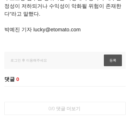
정성이 저하되거나 수익성이 악화될 위험이 존재한
다"라고 말했다.
박예진 기자 lucky@etomato.com
댓글
0
0/0
댓글 더보기