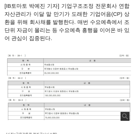
[IB토마토 박예진 기자] 기업구조조정 전문회사 연합
자산관리가 이달 말 만기가 도래한 기업어음(CP) 상
환을 위해 회사채를 발행한다. 매번 수요예측에서 조
단위 자금이 몰리는 등 수요예측 흥행을 이어온 바 있
어 관심이 집중된다.