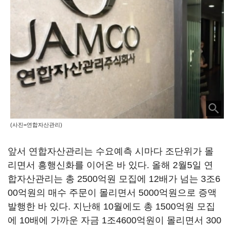
(사진=연합자산관리)
앞서 연합자산관리는 수요예측 시마다 조단위가 몰
리면서 흥행신화를 이어온 바 있다. 올해 2월5일 연
합자산관리는 총 2500억원 모집에 12배가 넘는 3조6
00억원의 매수 주문이 몰리면서 5000억원으로 증액
발행한 바 있다. 지난해 10월에도 총 1500억원 모집
에 10배에 가까운 자금 1조4600억원이 몰리면서 300