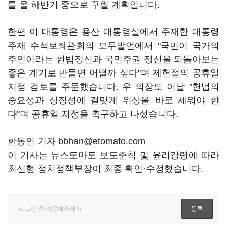
를 올 하반기 중으로 꾸릴 계획입니다.
한편 이 대통령은 용산 대통령실에서 주재한 대통령
주재 수석보좌관회의 모두발언에서 "국민이 국가의
주인이라는 헌법정신과 국민주권 정신을 되돌아보는
좋은 계기로 만들면 어떨까 싶다"며 제헌절의 공휴일
지정 검토를 주문했습니다. 우 의장도 이날 "헌법의
중요성과 상징성에 걸맞게 위상을 바로 세워야 한
다"며 공휴일 지정을 촉구하고 나섰습니다.
한동인 기자 bbhan@etomato.com
이 기사는 뉴스토마토 보도준칙 및 윤리강령에 따라
최신형 정치정책부장이 최종 확인·수정했습니다.