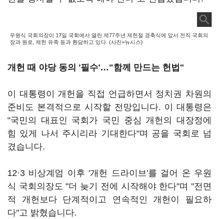
우원식 국회의장이 17일 국회에서 열린 제77주년 제헌절 경축식에 앞서 전직 국회의
장과 원로, 제헌 유족 등과 환담하고 있다. (사진=뉴시스)
개헌 때 야당 동의 '필수'…"함께 만드는 헌법"
이 대통령이 개헌을 직접 언급하면서 정치권 차원의
준비도 본격적으로 시작할 전망입니다. 이 대통령은
"국민의 대표인 국회가 국민 중심 개헌의 대장정에
힘 있게 나서 주시리라 기대한다"며 공을 국회로 넘
겼습니다.
12·3 비상계엄 이후 '개헌 드라이브'를 걸어 온 우원
식 국회의장도 "더 늦기 전에 시작해야 한다"며 "전면
적 개헌보다 단계적이고 연속적인 개헌이 필요하
다"고 밝혔습니다.