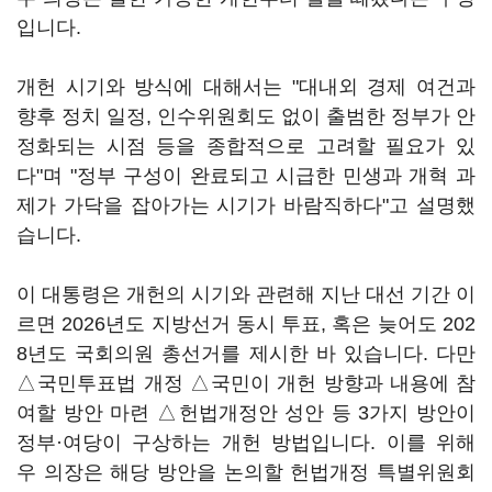
입니다.
개헌 시기와 방식에 대해서는 "대내외 경제 여건과
향후 정치 일정, 인수위원회도 없이 출범한 정부가 안
정화되는 시점 등을 종합적으로 고려할 필요가 있
다"며 "정부 구성이 완료되고 시급한 민생과 개혁 과
제가 가닥을 잡아가는 시기가 바람직하다"고 설명했
습니다.
이 대통령은 개헌의 시기와 관련해 지난 대선 기간 이
르면 2026년도 지방선거 동시 투표, 혹은 늦어도 202
8년도 국회의원 총선거를 제시한 바 있습니다. 다만
△국민투표법 개정 △국민이 개헌 방향과 내용에 참
여할 방안 마련 △헌법개정안 성안 등 3가지 방안이
정부·여당이 구상하는 개헌 방법입니다. 이를 위해
우 의장은 해당 방안을 논의할 헌법개정 특별위원회