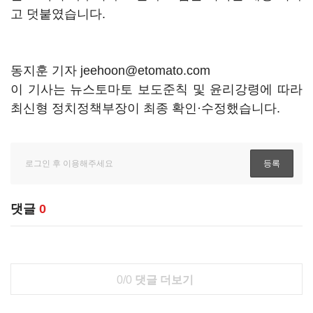
고 덧붙였습니다.
동지훈 기자 jeehoon@etomato.com
이 기사는 뉴스토마토 보도준칙 및 윤리강령에 따라
최신형 정치정책부장이 최종 확인·수정했습니다.
댓글
0
0/0
댓글 더보기