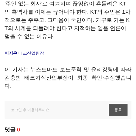
'주인 없는 회사'로 여겨지며 끊임없이 흔들려온 KT
의 흑역사를 이제는 끊어내야 한다. KT의 주인은 1차
적으로는 주주고, 그다음이 국민이다. 거꾸로 가는 K
T의 시계를 되돌려야 한다고 지적하는 일을 언론이
멈출 수 없는 이유다.
이지은
테크산업팀장
이 기사는 뉴스토마토 보도준칙 및 윤리강령에 따라
김충범 테크지식산업부장이 최종 확인·수정했습니
다.
댓글
0