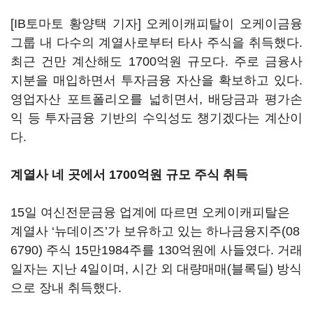
[IB토마토 황양택 기자] 오케이캐피탈이 오케이금융
그룹 내 다수의 계열사로부터 타사 주식을 취득했다.
최근 건만 계산해도 1700억원 규모다. 주로 금융사
지분을 매입하면서 투자금융 자산을 확보하고 있다.
영업자산 포트폴리오를 넓히면서, 배당금과 평가손
익 등 투자금융 기반의 수익성도 챙기겠다는 계산이
다.
계열사 네 곳에서 1700억원 규모 주식 취득
15일 여신전문금융 업계에 따르면 오케이캐피탈은
계열사 ‘뉴데이즈’가 보유하고 있는
하나금융지주(08
6790)
주식 15만1984주를 130억원에 사들였다. 거래
일자는 지난 4일이며, 시간 외 대량매매(블록딜) 방식
으로 장내 취득했다.