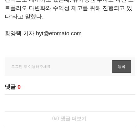
트폴리오 다변화와 수익성 제고를 위해 진행되고 있
다”라고 말했다.
황양택 기자 hyt@etomato.com
댓글
0
0/0
댓글 더보기