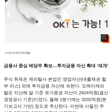
(사진=오케이캐피탈)
금융사 중심 배당주 확보…투자금융 자산 확대 ‘재개’
주식 취득은 캐피탈사 본업인 영업자산(대출채권·할
부·리스) 외에 투자금융 자산에 속한다. 오케이캐피
탈은 지난해 말 기준 유가증권 자산이 2924억원(결산
경영공시 기준)이었다. 올해 1분기에는 3202억원(분
기보고서 기반) 정도로 추산된다. 이번에 사들인 주