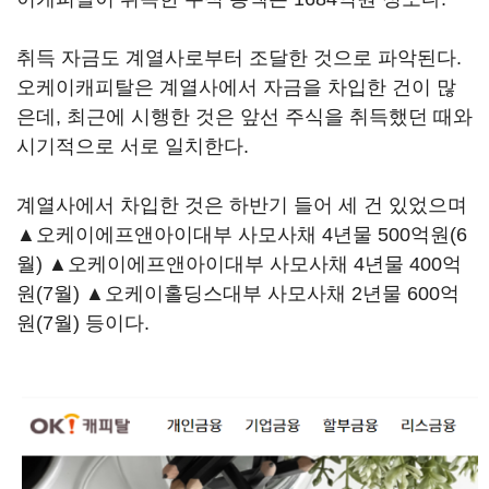
취득 자금도 계열사로부터 조달한 것으로 파악된다.
오케이캐피탈은 계열사에서 자금을 차입한 건이 많
은데, 최근에 시행한 것은 앞선 주식을 취득했던 때와
시기적으로 서로 일치한다.
계열사에서 차입한 것은 하반기 들어 세 건 있었으며
▲오케이에프앤아이대부 사모사채 4년물 500억원(6
월) ▲오케이에프앤아이대부 사모사채 4년물 400억
원(7월) ▲오케이홀딩스대부 사모사채 2년물 600억
원(7월) 등이다.