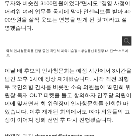
무자와 비슷한 3100만원이었다"면서도 "경영 사정이
어려워 여러 업무를 동시에 맡아 인센티브를 받아 40
00만원을 살짝 웃도는 연봉을 받게 된 것"이라고 설
명했습니다.
국회 인사청문회를 진행 중인 최민희 과학기술정보방송통신위원장 (사진=뉴스토마
토)
이날 배 후보의 인사청문회는 예정 시간에서 3시간을
넘긴 오후 1시에 정상 재개됐습니다. 시작 직전 최형
두 국민의힘 간사를 비롯한 소속 의원들이 '최민희 위
원장 독재 OUT' 피켓을 들고 항의하자 민주당 의원이
이에 맞서면서 최 위원장이 인사청문회를 산회한 바
있습니다. 이후 재개된 회의에서도 여야 의원들의 고
성이 이어져 정회 선언 후 다시 진행됐습니다.