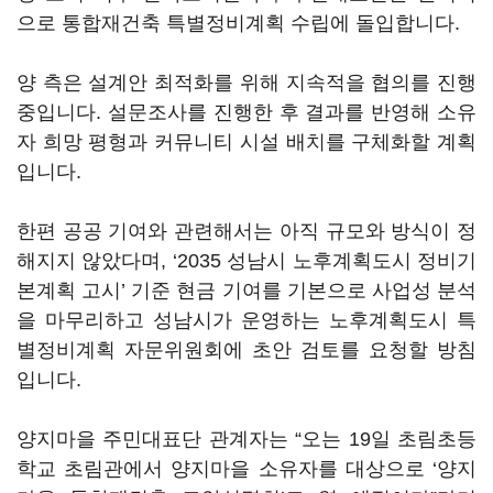
으로 통합재건축 특별정비계획 수립에 돌입합니다.
양 측은 설계안 최적화를 위해 지속적을 협의를 진행
중입니다. 설문조사를 진행한 후 결과를 반영해 소유
자 희망 평형과 커뮤니티 시설 배치를 구체화할 계획
입니다.
한편 공공 기여와 관련해서는 아직 규모와 방식이 정
해지지 않았다며, ‘2035 성남시 노후계획도시 정비기
본계획 고시’ 기준 현금 기여를 기본으로 사업성 분석
을 마무리하고 성남시가 운영하는 노후계획도시 특
별정비계획 자문위원회에 초안 검토를 요청할 방침
입니다.
양지마을 주민대표단 관계자는 “오는 19일 초림초등
학교 초림관에서 양지마을 소유자를 대상으로 ‘양지