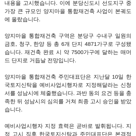
내용을 고시했습니다. 이에 분당신도시 선도지구 중
가장 큰 규모인 양지마을 통합재건축 사업이 본궤도
에 올랐습니다.
양지마을 통합재건축 구역은 분당구 수내구 일원의
금호, 청구, 한양 등 총 6개 단지 4871가구로 구성됐
습니다. 재건축 완료 시 약 7500가구에 달하는 매머
드 단지로 거듭날 전망입니다.
양지마을 통합재건축 주민대표단은 지난달 10일 한
국토지신탁을 예비사업시행자로 지정해달라는 신청
서를 성남시에 체줄했습니다. 과반 동의 요건 등을 충
족한 뒤 성남시의 심의를 거쳐 최종 고시 승인을 받았
습니다.
예비사업시행자 지정 효력은 곧바로 발휘됩니다. 지
정 고시 직후 한국토지신탁과 주민대표단은 본격적