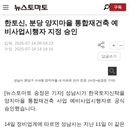
구독
한토신, 분당 양지마을 통합재건축 예
비사업시행자 지정 승인
입력: 2025-07-14 08:59:23
수정: 2025-07-14 14:18:16
답글쓰기
성남시 분당구 수내동 양지마을 내 아파트 단지 전경. (사진=송정은 기자)
[뉴스토마토 송정은 기자] 성남시가 한국토지신탁을
양지마을 통합재건축 사업 예비사업시행자로 공식
승인했습니다.
14일 정비업계에 따르면 성남시는 지난 11일 이 같은