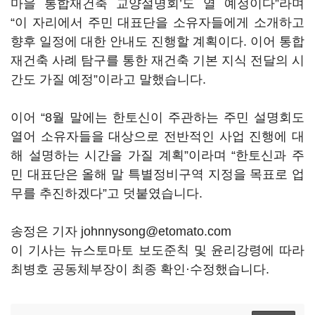
마을 통합재건축 교양설명회’도 열 예정이다”라며
“이 자리에서 주민 대표단을 소유자들에게 소개하고
향후 일정에 대한 안내도 진행할 계획이다. 이어 통합
재건축 사례 탐구를 통한 재건축 기본 지식 전달의 시
간도 가질 예정”이라고 말했습니다.
이어 “8월 말에는 한토신이 주관하는 주민 설명회도
열어 소유자들을 대상으로 전반적인 사업 진행에 대
해 설명하는 시간을 가질 계획”이라며 “한토신과 주
민 대표단은 올해 말 특별정비구역 지정을 목표로 업
무를 추진하겠다”고 덧붙였습니다.
송정은 기자 johnnysong@etomato.com
이 기사는 뉴스토마토 보도준칙 및 윤리강령에 따라
최병호 공동체부장이 최종 확인·수정했습니다.