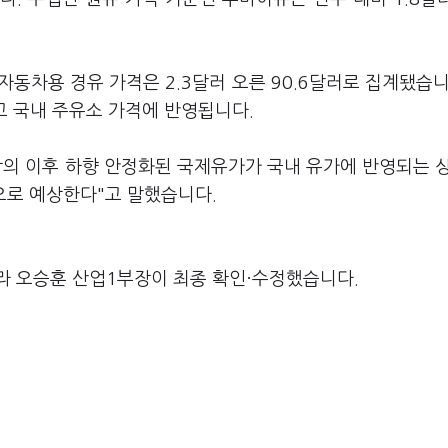
 자동차용 경유 가격은 2.3달러 오른 90.6달러로 집계됐습니
고 국내 주유소 가격에 반영됩니다.
합의 이후 하향 안정화된 국제유가가 국내 유가에 반영되는 
으로 예상한다"고 말했습니다.
라 오승훈 산업1부장이 최종 확인·수정했습니다.