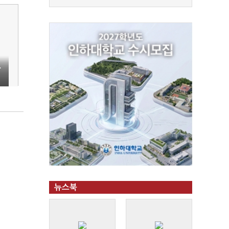
…
뉴스북