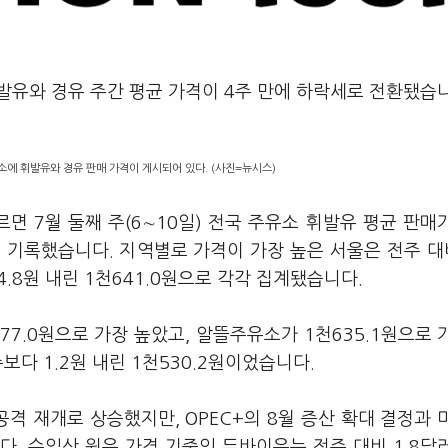
휘발유와 경유 주간 평균 가격이 4주 만에 하락세로 전환됐습
소에 휘발유와 경유 판매 가격이 게시되어 있다. (사진=뉴시스)
 7월 둘째 주(6∼10일) 전국 주유소 휘발유 평균 판매
원을 기록했습니다. 지역별로 가격이 가장 높은 서울은 전주 대비
4.8원 내린 1천641.0원으로 각각 집계됐습니다.
77.0원으로 가장 높았고, 알뜰주유소가 1천635.1원으로 
보다 1.2원 내린 1천530.2원이었습니다.
격 재개로 상승했지만, OPEC+의 8월 증산 확대 결정과 
. 수입산 원유 가격 기준인 두바이유는 전주 대비 1.8달