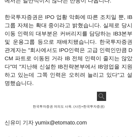
에서는 일반적이지 않다는 반응이 나옵니다.
한국투자증권은 IPO 업황 악화에 따른 조치일 뿐, IB
그룹 자체는 확대 중이라고 밝혔습니다. 실제로 당시
이동 인력의 대부분은 커버리지를 담당하는 IB3본부
및 운용그룹 등으로 재배치됐습니다. 한국투자증권
관계자는 "회사에서도 IPO인력은 고급 인력인만큼 D
CM 파트로 이동된 거라 IB 전체 인력이 줄지는 않았
다"며 "지난해 신설한 IB전략본부에서 IB영업을 지원
하고 있는데 그쪽 인력은 오히려 늘리고 있다"고 설
명했습니다.
한국투자증권 여의도 사옥. (사진=한국투자증권)
신유미 기자 yumix@etomato.com