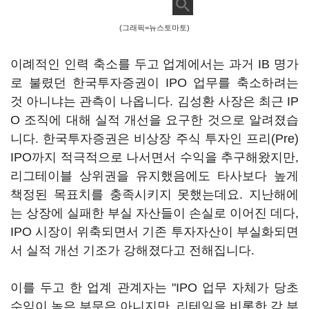
(그래픽=뉴스토마토)
이례적인 인력 축소를 두고 업계에서는 과거 IB 명가
로 불렸던 한국투자증권이 IPO 업무를 축소하려는
것 아니냐는 관측이 나옵니다. 김성환 사장은 최근 IP
O 조직에 대해 실적 개선을 요구한 것으로 알려졌습
니다. 한국투자증권은 비상장 주식 투자인 프리(Pre)
IPO까지 적극적으로 나서면서 수익을 추구해왔지만,
리그테이블 상위권을 유지했음에도 타사보다 높게
책정된 목표치를 충족시키지 못했는데요. 지난해에
는 상장에 실패한 부실 자산들이 손실로 이어진 데다,
IPO 시장이 위축되면서 기존 투자자산이 부실화되면
서 실적 개선 기조가 강해졌다고 전해집니다.
이를 두고 한 업계 관계자는 "IPO 업무 자체가 당초
수익이 높은 부문은 아니지만, 리테일을 비롯한 각 부