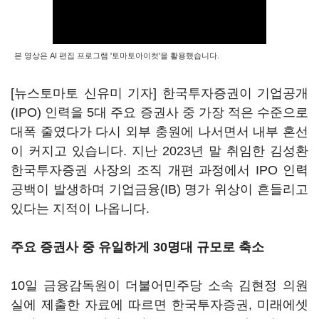
본 영상은 AI 편집 프로그램 '토마토아이컷'을 활용했습니다.
[뉴스토마토 신유미 기자] 한국투자증권이 기업공개
(IPO) 인력을 5대 주요 증권사 중 가장 적은 수준으로
대폭 줄였다가 다시 외부 충원에 나서면서 내부 혼선
이 커지고 있습니다. 지난 2023년 말 취임한 김성환
한국투자증권 사장의 조직 개편 과정에서 IPO 인력
공백이 발생하며 기업금융(IB) 명가 위상이 흔들리고
있다는 지적이 나옵니다.
주요 증권사 중 유일하게 30명대 규모로 축소
10일 금융감독원이 더불어민주당 소속 김현정 의원
실에 제출한 자료에 따르면 한국투자증권,
미래에셋