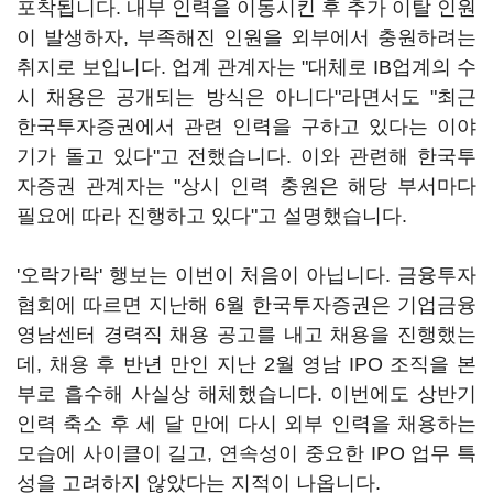
포착됩니다. 내부 인력을 이동시킨 후 추가 이탈 인원
이 발생하자, 부족해진 인원을 외부에서 충원하려는
취지로 보입니다. 업계 관계자는 "대체로 IB업계의 수
시 채용은 공개되는 방식은 아니다"라면서도 "최근
한국투자증권에서 관련 인력을 구하고 있다는 이야
기가 돌고 있다"고 전했습니다. 이와 관련해 한국투
자증권 관계자는 "상시 인력 충원은 해당 부서마다
필요에 따라 진행하고 있다"고 설명했습니다.
'오락가락' 행보는 이번이 처음이 아닙니다. 금융투자
협회에 따르면 지난해 6월 한국투자증권은 기업금융
영남센터 경력직 채용 공고를 내고 채용을 진행했는
데, 채용 후 반년 만인 지난 2월 영남 IPO 조직을 본
부로 흡수해 사실상 해체했습니다. 이번에도 상반기
인력 축소 후 세 달 만에 다시 외부 인력을 채용하는
모습에 사이클이 길고, 연속성이 중요한 IPO 업무 특
성을 고려하지 않았다는 지적이 나옵니다.