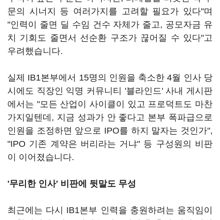
문의 시너지 등 여러가지를 고려할 필요가 있다"며
"인력이 줄면 딜 수임 건수 자체가 줄고, 공모자금 유
치 기회도 줄면서 선순환 구조가 끊어질 수 있다"고
우려했습니다.
실제 IB1본부에서 15명의 인원을 축소한 4월 인사 당
시에도 직장인 익명 커뮤니티 '블라인드' 사내 게시판
에서는 "모든 산업이 사이클이 있고 프로덕트도 마찬
가지일텐데, 지금 성과가 안 좋다고 본부 폭파급으로
인원을 조정하면 앞으로 IPO를 하지 말자는 것인가",
"IPO 기존 계약은 버리라는 거냐" 등 구성원의 비판
이 이어졌습니다.
'무리한 인사' 비판에 뒷말도 무성
최근에는 다시 IB1본부 인력을 충원하려는 움직임이