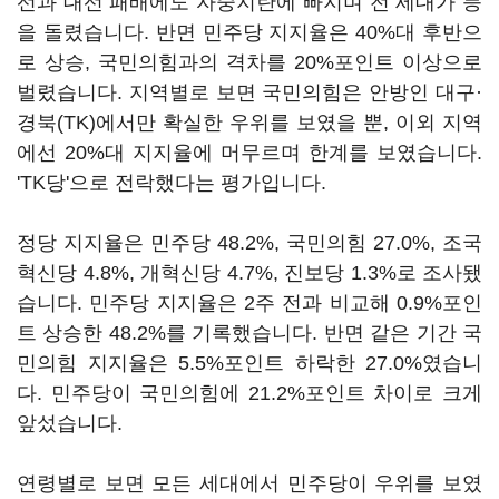
선과 대선 패배에도 자중지란에 빠지며 전 세대가 등
을 돌렸습니다. 반면 민주당 지지율은 40%대 후반으
로 상승, 국민의힘과의 격차를 20%포인트 이상으로
벌렸습니다. 지역별로 보면 국민의힘은 안방인 대구·
경북(TK)에서만 확실한 우위를 보였을 뿐, 이외 지역
에선 20%대 지지율에 머무르며 한계를 보였습니다.
'TK당'으로 전락했다는 평가입니다.
정당 지지율은 민주당 48.2%, 국민의힘 27.0%, 조국
혁신당 4.8%, 개혁신당 4.7%, 진보당 1.3%로 조사됐
습니다. 민주당 지지율은 2주 전과 비교해 0.9%포인
트 상승한 48.2%를 기록했습니다. 반면 같은 기간 국
민의힘 지지율은 5.5%포인트 하락한 27.0%였습니
다. 민주당이 국민의힘에 21.2%포인트 차이로 크게
앞섰습니다.
연령별로 보면 모든 세대에서 민주당이 우위를 보였