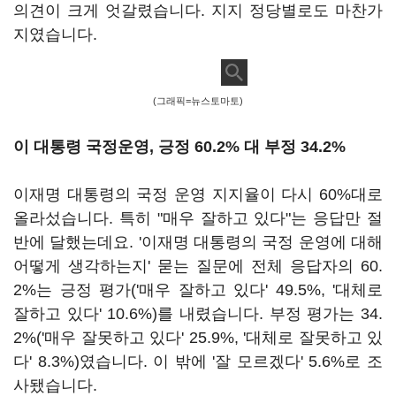
의견이 크게 엇갈렸습니다. 지지 정당별로도 마찬가
지였습니다.
(그래픽=뉴스토마토)
이 대통령 국정운영, 긍정 60.2% 대 부정 34.2%
이재명 대통령의 국정 운영 지지율이 다시 60%대로
올라섰습니다. 특히 "매우 잘하고 있다"는 응답만 절
반에 달했는데요. '이재명 대통령의 국정 운영에 대해
어떻게 생각하는지' 묻는 질문에 전체 응답자의 60.
2%는 긍정 평가('매우 잘하고 있다' 49.5%, '대체로
잘하고 있다' 10.6%)를 내렸습니다. 부정 평가는 34.
2%('매우 잘못하고 있다' 25.9%, '대체로 잘못하고 있
다' 8.3%)였습니다. 이 밖에 '잘 모르겠다' 5.6%로 조
사됐습니다.