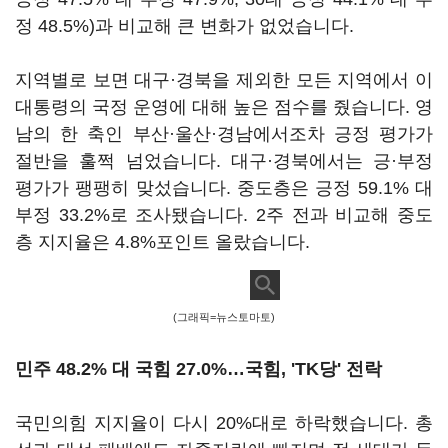
정 48.5%)과 비교해 큰 변화가 없었습니다.
지역별로 보면 대구·경북을 제외한 모든 지역에서 이
대통령의 국정 운영에 대해 높은 점수를 줬습니다. 영
남의 한 축인 부산·울산·경남에서조차 긍정 평가가
절반을 훌쩍 넘었습니다. 대구·경북에서는 긍·부정
평가가 팽팽히 맞섰습니다. 중도층은 긍정 59.1% 대
부정 33.2%로 조사됐습니다. 2주 전과 비교해 중도
층 지지율은 4.8%포인트 올랐습니다.
(그래픽=뉴스토마토)
민주 48.2% 대 국힘 27.0%…국힘, 'TK당' 전락
국민의힘 지지율이 다시 20%대로 하락했습니다. 총