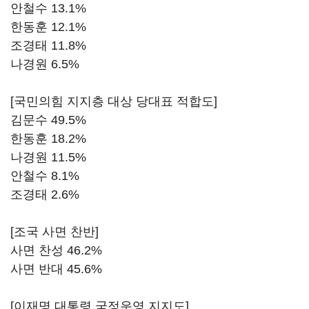
안철수 13.1%
한동훈 12.1%
조경태 11.8%
나경원 6.5%
[국민의힘 지지층 대상 당대표 적합도]
김문수 49.5%
한동훈 18.2%
나경원 11.5%
안철수 8.1%
조경태 2.6%
[조국 사면 찬반]
사면 찬성 46.2%
사면 반대 45.6%
[이재명 대통령 국정운영 지지도]