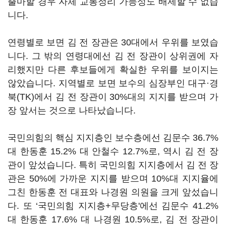
출마할 경우 자체 교통정리 가능성도 배제할 수 없습
니다.
연령별로 보면 김 전 장관은 30대에서 우위를 보였습
니다. 그 밖의 연령대에선 김 전 장관이 상위권에 자
리했지만 다른 후보들에게 확실한 우위를 보이지는
않았습니다. 지역별로 보면 보수의 심장부인 대구·경
북(TK)에서 김 전 장관이 30%대의 지지를 받으며 가
장 앞서는 것으로 나타났습니다.
국민의힘의 핵심 지지층인 보수층에선 김문수 36.7%
대 한동훈 15.2% 대 안철수 12.7%로, 역시 김 전 장
관이 앞섰습니다. 특히 국민의힘 지지층에서 김 전 장
관은 50%에 가까운 지지를 받으며 10%대 지지율에
그친 한동훈 전 대표와 나경원 의원을 크게 앞섰습니
다. 또 ‘국민의힘 지지층+무당층'에선 김문수 41.2%
대 한동훈 17.6% 대 나경원 10.5%로, 김 전 장관이