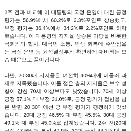
2주 전과 비교해 이 대통령의 국정 운영에 대한 긍정
평가는 56.9%에서 60.2%로 3.3%포인트 상승했고,
부정 평가는 36.4%에서 34.2%로 2.2%포인트 하락
했습니다. 이 대통령의 지지율 상승은 야당을 비롯한
국회와의 협치, 대국민 소통, 민생 회복에 주안점을
둔 국정 운영 등 윤석열정부와 확연하게 대비되는 모
습 때문으로 풀이됩니다.
다만, 20·30대 지지율은 여전히 40%대에 머물러 과
제로 지목됐습니다. 이들 젊은 층의 지지율은 보수 성
향이 강한 70세 이상보다도 낮았습니다. 70세 이상
긍정 57.1% 대 부정 31.0%로, 긍정 평가가 절반을 넘
은 반면 20·30대에선 긍·부정 평가가 팽팽하게 맞섰
습니다. 20대 긍정 46.5% 대 부정 45.5%, 30대 긍정
49.1% 대 부정 45.0%로 집계됐습니다. 2주 전(20대
긍정 47.5% 대 부정 47.9%, 30대 긍정 44.1% 대 부