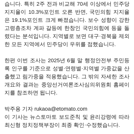
습니다. 특히 2주 전과 비교해 70세 이상에서 민주당
지지율이 10.3%포인트 오른 반면, 국민의힘 지지율
은 19.1%포인트 크게 빠졌습니다. 보수 성향이 강한
고령층조차 계파 갈등에 한창인 국민의힘에 등을 돌
렸다는 분석입니다. 지역별로 보면 대구·경북을 제외
한 모든 지역에서 민주당이 우위를 점했습니다.
한편 이번 조사는 2025년 6월 말 행정안전부 주민등
록 인구를 기준으로 성별·연령별·지역별 가중값을 산
출했고 림가중을 적용했습니다. 그 밖의 자세한 조사
개요와 결과는 중앙선거여론조사심의위원회 홈페이
지를 참조하면 됩니다.
박주용 기자 rukaoa@etomato.com
이 기사는 뉴스토마토 보도준칙 및 윤리강령에 따라
최신형 정치정책부장이 최종 확인·수정했습니다.