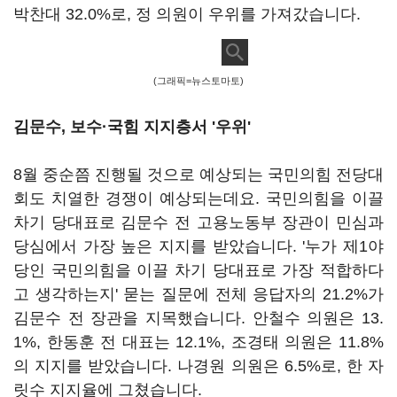
박찬대 32.0%로, 정 의원이 우위를 가져갔습니다.
(그래픽=뉴스토마토)
김문수, 보수·국힘 지지층서 '우위'
8월 중순쯤 진행될 것으로 예상되는 국민의힘 전당대
회도 치열한 경쟁이 예상되는데요. 국민의힘을 이끌
차기 당대표로 김문수 전 고용노동부 장관이 민심과
당심에서 가장 높은 지지를 받았습니다. '누가 제1야
당인 국민의힘을 이끌 차기 당대표로 가장 적합하다
고 생각하는지' 묻는 질문에 전체 응답자의 21.2%가
김문수 전 장관을 지목했습니다. 안철수 의원은 13.
1%, 한동훈 전 대표는 12.1%, 조경태 의원은 11.8%
의 지지를 받았습니다. 나경원 의원은 6.5%로, 한 자
릿수 지지율에 그쳤습니다.