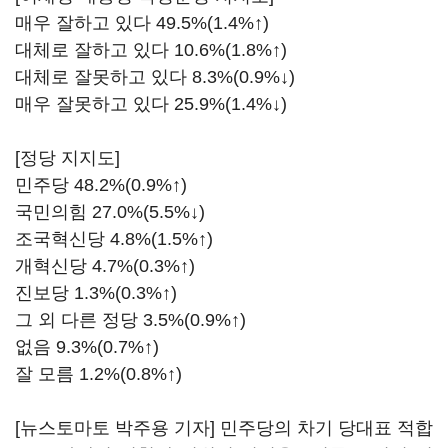
매우 잘하고 있다 49.5%(1.4%↑)
대체로 잘하고 있다 10.6%(1.8%↑)
대체로 잘못하고 있다 8.3%(0.9%↓)
매우 잘못하고 있다 25.9%(1.4%↓)
[정당 지지도]
민주당 48.2%(0.9%↑)
국민의힘 27.0%(5.5%↓)
조국혁신당 4.8%(1.5%↑)
개혁신당 4.7%(0.3%↑)
진보당 1.3%(0.3%↑)
그 외 다른 정당 3.5%(0.9%↑)
없음 9.3%(0.7%↑)
잘 모름 1.2%(0.8%↑)
[뉴스토마토 박주용 기자] 민주당의 차기 당대표 적합