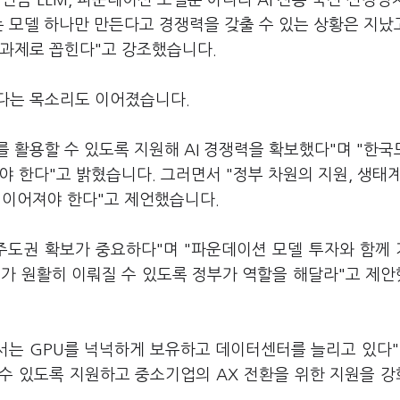
른 만큼 LLM, 파운데이션 모델뿐 아니라 AI 전용 국산 신경
는 모델 하나만 만든다고 경쟁력을 갖출 수 있는 상황은 지났고
 과제로 꼽힌다"고 강조했습니다.
다는 목소리도 이어졌습니다.
 활용할 수 있도록 지원해 AI 경쟁력을 확보했다"며 "한국
야 한다"고 밝혔습니다. 그러면서 "정부 차원의 지원, 생태계
이 이어져야 한다"고 제언했습니다.
주도권 확보가 중요하다"며 "파운데이션 모델 투자와 함께
조가 원활히 이뤄질 수 있도록 정부가 역할을 해달라"고 제
는 GPU를 넉넉하게 보유하고 데이터센터를 늘리고 있다"
수 있도록 지원하고 중소기업의 AX 전환을 위한 지원을 