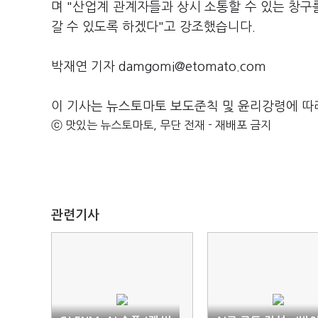
며 "산업계 관계자들과 상시 소통할 수 있는 창
갈 수 있도록 하겠다"고 강조했습니다.
박재연 기자 damgomi@etomato.com
이 기사는 뉴스토마토 보도준칙 및 윤리강령에 따
ⓒ 맛있는 뉴스토마토, 무단 전재 - 재배포 금지
관련기사