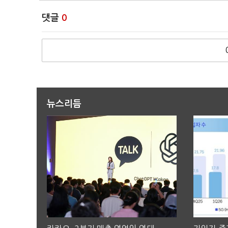
댓글
0
뉴스리듬