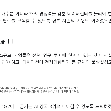
.
 내수뿐 아니라 해외 경쟁력을 갖춘 데이터센터를 늘려야 
출 판로를 모색할 수 있도록 정부 차원의 지원도 이어졌으
졌습니다.
규모 기업들은 선행 연구 투자에 한계가 있는 것이 사
확대돼야 하고, 데이터센터 전력영향평가 등 규제의 불확실성
오후 서울 송파구 IT벤처타워 한국인공지능소프트웨어산업협회에서 열린
 한국인공지능소프트웨어산업협회장 및 인공지능(AI)기업 대표들과 기념촬
"G2에 버금가는 AI 강국 3위로 나아갈 수 있도록 노력하