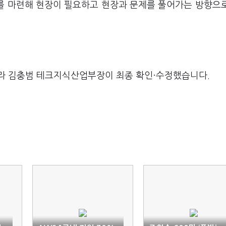
구를 마련해 현장이 필요하고 현장과 문제를 풀어가는 방향으
라 김충범 테크지식산업부장이 최종 확인·수정했습니다.