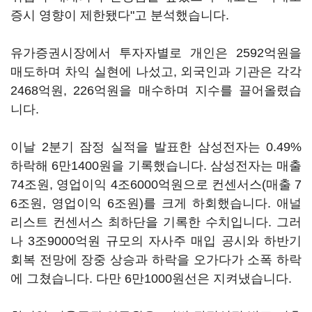
증시 영향이 제한됐다"고 분석했습니다.
유가증권시장에서 투자자별로 개인은 2592억원을
매도하며 차익 실현에 나섰고, 외국인과 기관은 각각
2468억원, 226억원을 매수하며 지수를 끌어올렸습
니다.
이날 2분기 잠정 실적을 발표한 삼성전자는 0.49%
하락해 6만1400원을 기록했습니다. 삼성전자는 매출
74조원, 영업이익 4조6000억원으로 컨센서스(매출 7
6조원, 영업이익 6조원)를 크게 하회했습니다. 애널
리스트 컨센서스 최하단을 기록한 수치입니다. 그러
나 3조9000억원 규모의 자사주 매입 공시와 하반기
회복 전망에 장중 상승과 하락을 오가다가 소폭 하락
에 그쳤습니다. 다만 6만1000원선은 지켜냈습니다.