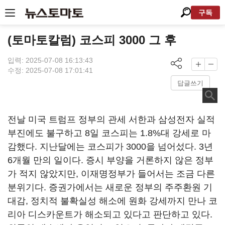
구독
(토마토칼럼) 코스피 3000 그 후
입력: 2025-07-08 16:13:43
수정: 2025-07-08 17:01:41
답글쓰기
전날 미국 트럼프 정부의 관세 서한과 삼성전자 실적
부진에도 불구하고 8일 코스피는 1.8%대 강세로 마
감했다. 지난달에는 코스피가 3000을 넘어섰다. 3년
6개월 만의 일이다. 증시 부양을 거론하지 않은 정부
가 적지 않았지만, 이재명정부가 들어서는 조금 다른
분위기다. 증권가에서는 새로운 정부의 주주환원 기
대감, 정치적 불확실성 해소에 원화 강세까지 만나 코
리아 디스카운트가 해소되고 있다고 판단하고 있다.