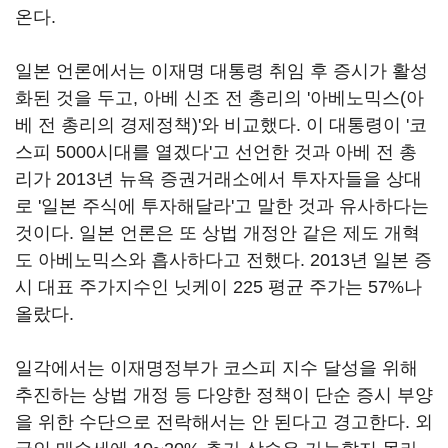
온다.
일본 언론에서는 이재명 대통령 취임 후 증시가 활성
화된 것을 두고, 아베 신조 전 총리의 '아베노믹스(아
베 전 총리의 경제정책)'와 비교했다. 이 대통령이 '코
스피 5000시대를 열겠다'고 선언한 것과 아베 전 총
리가 2013년 뉴욕 증권거래소에서 투자자들을 상대
로 '일본 주식에 투자해달라'고 말한 것과 유사하다는
것이다. 일본 언론은 또 상법 개정안 같은 제도 개혁
도 아베노믹스와 흡사하다고 전했다. 2013년 일본 증
시 대표 주가지수인 닛케이 225 평균 주가는 57%나
올랐다.
일각에서는 이재명정부가 코스피 지수 달성을 위해
추진하는 상법 개정 등 다양한 정책이 단순 증시 부양
을 위한 수단으로 전락해서는 안 된다고 경고한다. 외