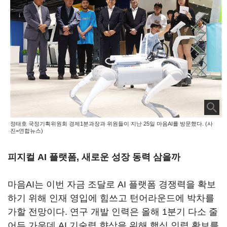
정태호 국정기획위원회 경제1분과장과 위원들이 지난 25일 마음AI를 방문했다. (사
진=연합뉴스)
피지컬 AI 플랫폼, 새로운 성장 동력 삼을까
마음AI는 이번 자금 조달로 AI 플랫폼 경쟁력을 확보
하기 위해 인재 영입에 힘쓰고 턴어라운드에 박차를
가할 전망이다. 연구 개발 인력은 올해 1분기 다소 줄
어든 가운데 AI 기술력 향상을 위해 핵심 인력 확보를