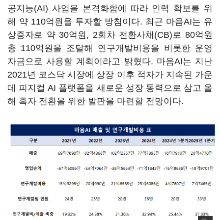
공지능(AI) 사업을 본격화함에 따라 인력 확보를 위
해 약 110억원을 투자할 방침이다. 최근 마음AI는 유
상증자로 약 30억원, 2회차 전환사채(CB)로 80억원
총 110억원을 조달해 연구개발비용을 비롯한 운영
자금으로 사용할 계획이라고 밝혔다. 마음AI는 지난
2021년 코스닥 시장에 상장 이후 적자가 지속된 가운
데 피지컬 AI 플랫폼을 새로운 성장 동력으로 삼고 올
해 흑자 전환을 위한 발판을 마련할 전망이다.