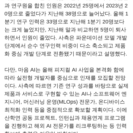
과 연구원을 합친 인원은 2022년 25명에서 2023년 2
0명으로 줄었다가 지난해 38명으로 늘어났다. 올해 1
분기 연구 인력은 33명으로 지난해 1분기 20명보다
는 크게 늘었지만, 지난해 말과 비교하면 5명이 퇴사
하면서 인원이 줄었다. 사측은 파운데이션 모델 개발
단계에서 순수 연구인력 비중이 다소 축소되고 제품
화 중심 개발 단계로 전환됐기 때문이라고 설명했다.
다만, 마음 AI는 올해 피지컬 AI 사업을 본격화 함에
따라 실전형 개발자를 중심으로 인재를 모집할 전망
이다. 사측에 따르면 기존 연구 성과를 바탕으로 실제
제품과 서비스로 구현할 수 있는 AI나 소프트웨어 엔
지니어, 머신러닝 운영(MLOps) 전문가, 온디바이스
최적화 인력 등을 중점적으로 확보할 계획이다. 이에
산학연 공동 프로젝트, 인턴십과 채용연계 프로그램
을 진행하고 해외 AI 전문가를 리크루팅하는 등 인력