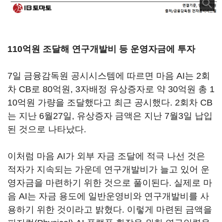
110억원 조달해 연구개발비 등 운영자금에 투자
7일 금융감독원 공시시스템에 따르면 마음 AI는 2회
차 CB로 80억원, 3자배정 유상증자로 약 30억원 총 1
10억원 가량을 조달했다고 최근 공시했다. 2회차 CB
는 지난 6월27일, 유상증자 금액은 지난 7월3일 납입
된 것으로 나타났다.
이처럼 마음 AI가 외부 자금 조달에 적극 나선 것은
적자가 지속되는 가운데 연구개발비가 늘고 있어 운
영자금을 마련하기 위한 것으로 풀이된다. 실제로 마
음 AI는 자금 용도에 일반운영비와 연구개발비를 사
용하기 위한 것이라고 밝혔다. 이렇게 마련된 금액을