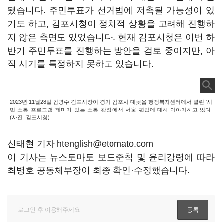
됐습니다. 주민투표가 선거법에 저촉될 가능성이 있
기도 하고, 김포시청이 정치적 상황을 고려해 진행하
지 않은 측면도 있었습니다. 현재 김포시청은 이번 하
반기 주민투표를 진행하는 방안을 검토 중이지만, 아
직 시기를 특정하지 못하고 있습니다.
2023년 11월28일 김병수 김포시장이 경기 김포시 대곶읍 행정복지센터에서 열린 '시
민 소통 프로그램 ‘테마가 있는 소통 광장’에서 서울 편입에 대해 이야기하고 있다.
(사진=김포시청)
신태현 기자 htenglish@etomato.com
이 기사는 뉴스토마토 보도준칙 및 윤리강령에 따라
최병호 공동체부장이 최종 확인·수정했습니다.