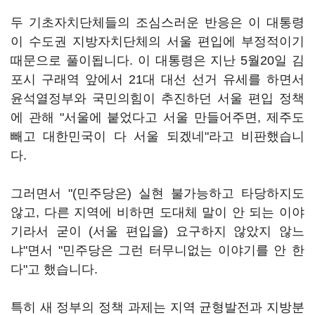
두 기초자치단체들의 조심스러운 반응은 이 대통령
이 수도권 지방자치단체의 서울 편입에 부정적이기
때문으로 풀이됩니다. 이 대통령은 지난 5월20일 김
포시 구래역 앞에서 21대 대선 선거 유세를 하면서
윤석열정부와 국민의힘이 추진하던 서울 편입 정책
에 관해 "서울에 붙었다고 서울 만들어주면, 제주도
빼고 대한민국이 다 서울 되겠네"라고 비판했습니
다.
그러면서 "(민주당은) 실현 불가능하고 타당하지도
않고, 다른 지역에 비하면 도대체 말이 안 되는 이야
기라서 굳이 (서울 편입을) 요구하지 않았지 않느
냐"면서 "민주당은 그런 터무니없는 이야기를 안 한
다"고 했습니다.
특히 새 정부의 정책 과제는 지역 균형발전과 지방분