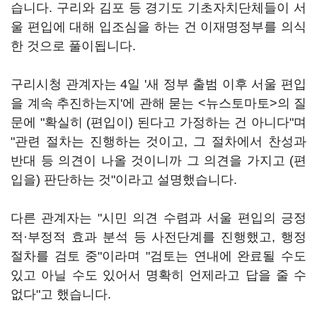
습니다. 구리와 김포 등 경기도 기초자치단체들이 서
울 편입에 대해 입조심을 하는 건 이재명정부를 의식
한 것으로 풀이됩니다.
구리시청 관계자는 4일 '새 정부 출범 이후 서울 편입
을 계속 추진하는지'에 관해 묻는 <뉴스토마토>의 질
문에 "확실히 (편입이) 된다고 가정하는 건 아니다"며
"관련 절차는 진행하는 것이고, 그 절차에서 찬성과
반대 등 의견이 나올 것이니까 그 의견을 가지고 (편
입을) 판단하는 것"이라고 설명했습니다.
다른 관계자는 "시민 의견 수렴과 서울 편입의 긍정
적·부정적 효과 분석 등 사전단계를 진행했고, 행정
절차를 검토 중"이라며 "검토는 연내에 완료될 수도
있고 아닐 수도 있어서 명확히 언제라고 답을 줄 수
없다"고 했습니다.