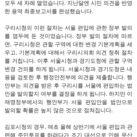
모두 세 차례 열었습니다. 지난달엔 시민 의견을 반영
한 용역 최종보고서를 완성했습니다.
구리시청의 이런 절차는 서울 편입에 관한 정부 발의
를 염두에 둔 것이었습니다. 정부 발의 절차에 따르
면, 구리시청은 관할 구역에 대한 변경 기본계획을 세
우고, 기본계획에 대해서 구리시의회 의견 청취 절차
를 거칩니다. 이후 서울시청과 경기도청에 관할 구역
변경 건의를 하게 됩니다. 서울시청과 경기도청은 내
용을 검토한 후 행정안전부에 의견을 제출합니다. 행
안부는 의견을 받은 후 구리시를 서울에 편입하는 법
안을 발의할지 여부를 결정을 하게 됩니다. 하지만 이
재명정부에서의 행안부가 서울 편입안을 법안으로
발의할 확률은 높지 않은 것으로 점쳐집니다.
김포시청의 경우, 애초 올해 상반기에 서울 편입과 관
련해 주민투표를 하려다가 조기 대선으로 인해 무산