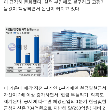
이 급격히 둔화됐다. 실적 부진에도 불구하고 고평가
몸값이 책정되면서 논란이 커지고 있다.
이 가운데 매각 직전 분기인 1분기에만 현금및현금성
자산이 2배 이상 증가하면서 ‘현금 부풀리기’ 의혹도
제기된다. 공시에 따르면 애경산업의 1분기 현금및현
금성자산은 734억원으로 지난해 말(233억원) 대비 2