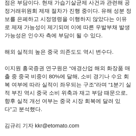
점은 부담이다. 현재 가습기살균제 사건과 관련해 공
정거래위원회 제재 절차가 진행 중이다. 유해 성분 정
보를 은폐하고 시정명령을 이행하지 않았다는 이유
로 제재 가능성이 제기되며 이에 따른 우발부채 발생
가능성은 인수자 측에 부담이 될 수 있다.
해외 실적의 높은 중국 의존도도 역시 변수다.
이지원 흥국증권 연구원은 “애경산업 해외 화장품 매
출 중 중국 비중이 80%에 달해, 소비 경기나 수요 회
복 여부에 따라 실적이 좌우되는 구조”라며 “1분기 실
적 부진 역시 중국 소비 위축과 재고 부담 때문으로,
향후 실적 개선 여부는 중국 시장 회복에 달려 있
다”고 분석했다.
김규리 기자 kkr@etomato.com