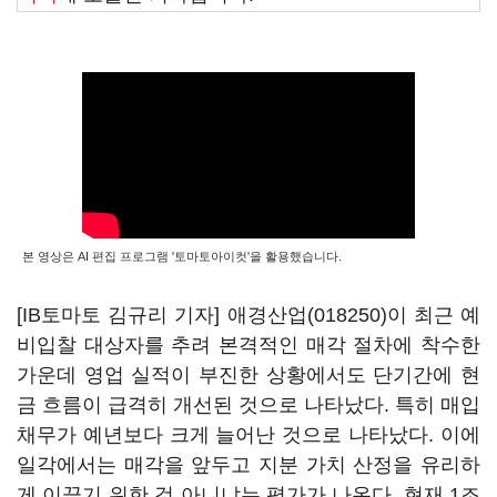
본 영상은 AI 편집 프로그램 '토마토아이컷'을 활용했습니다.
[IB토마토 김규리 기자]
애경산업(018250)
이 최근 예
비입찰 대상자를 추려 본격적인 매각 절차에 착수한
가운데 영업 실적이 부진한 상황에서도 단기간에 현
금 흐름이 급격히 개선된 것으로 나타났다. 특히 매입
채무가 예년보다 크게 늘어난 것으로 나타났다. 이에
일각에서는 매각을 앞두고 지분 가치 산정을 유리하
게 이끌기 위한 것 아니냐는 평가가 나온다. 현재 1조