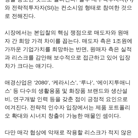
와 전략적투자자(SI)는 컨소시엄 형태로 참여한 것으
로 전해진다.
시장에서는 본입찰의 핵심 쟁점으로 매도자와 원매
자 간 희망 가격 차이를 꼽는다. 매도자 측은 1조원에
가까운 기업가치를 희망하는 반면, 원매자 측은 실적
과 리스크를 감안해 보수적으로 접근하고 있어 입장
차가 크다는 얘기다.
애경산업은 ‘2080’, ‘케라시스’, ‘루나’, ‘에이지투애니
스’ 등 다수의 생활용품 및 화장품 브랜드와 생산설
비, 연구개발 인력 등을 갖춘 점이 긍정적 요인으로
여겨진다. 전략적 인수자 입장에서는 제품 포트폴리
오 확대와 시너지 창출이 가능한 매물인 셈이다.
다만 매각 협상에 악재로 작용할 리스크가 적지 않은