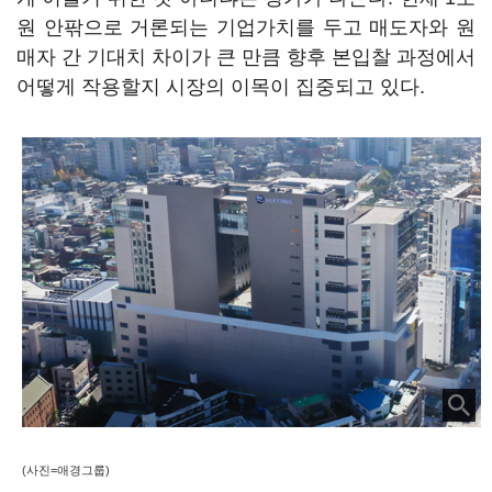
원 안팎으로 거론되는 기업가치를 두고 매도자와 원
매자 간 기대치 차이가 큰 만큼 향후 본입찰 과정에서
어떻게 작용할지 시장의 이목이 집중되고 있다.
(사진=애경그룹)