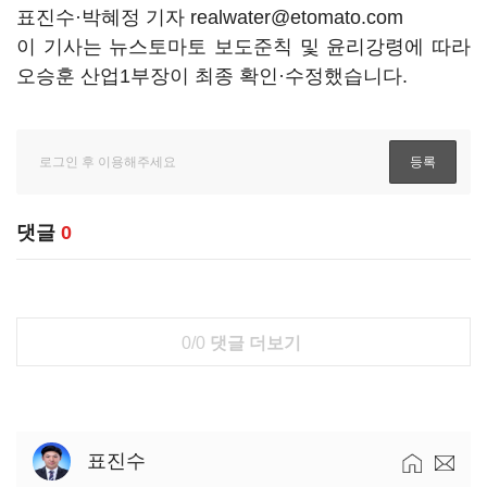
표진수·박혜정 기자 realwater@etomato.com
이 기사는 뉴스토마토 보도준칙 및 윤리강령에 따라
오승훈 산업1부장이 최종 확인·수정했습니다.
댓글
0
0/0
댓글 더보기
표진수