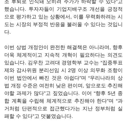
조 후퇴로 인식돼 오히려 주가가 하락할 수 있다”고
했습니다. 투자자들이 기업지배구조 개선을 긍정적
으로 평가하고 있는 상황에서, 이를 무력화하려는 시
도는 시장의 부정적 반응을 불러올 수 있다는 것입니
다.
이번 상법 개정안이 완전한 해결책은 아니라며, 향후
더욱 체계적이고 지속적 개혁이 필요하다는 의견도
있습니다. 김우찬 고려대 경영학부 교수는 “집중투표
제와 감사위원 분리선임 시 2명 이상 의무화 조항이
이번 법안에서 빠진 것은 아쉽다”며 “우리나라의 상
법 개정 수준은 여전히 낮은 편이며, 앞으로도 추진해
야할 과제가 많다”고 짚었습니다. 이어 “향후 5년 종
합 계획을 수립해 체계적으로 추진해야 한다”며 “과
거처럼 단편적으로 접근했다가는 지난 정부처럼 실
패할 수 있다”고 덧붙였습니다.