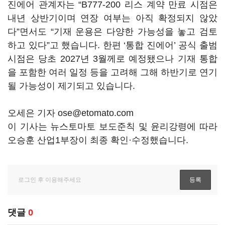
진에어 관계자는 “B777-200 리스 계약 만료 시점은
내년 상반기이며 연장 여부는 아직 확정되지 않았
다”면서도 “기재 운용은 다양한 가능성을 놓고 검토
하고 있다”고 했습니다. 한편 ‘통합 진에어’ 공식 출범
시점은 당초 2027년 3월께로 예정됐으나 기재 통합
을 포함한 여러 일정 등을 고려해 그해 하반기로 연기
될 가능성이 제기되고 있습니다.
오세은 기자 ose@etomato.com
이 기사는 뉴스토마토 보도준칙 및 윤리강령에 따라
오승훈 산업1부장이 최종 확인·수정했습니다.
댓글
0