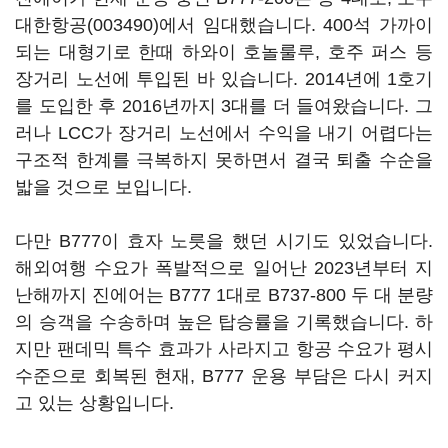
대한항공(003490)
에서 임대했습니다. 400석 가까이
되는 대형기로 한때 하와이 호놀룰루, 호주 퍼스 등
장거리 노선에 투입된 바 있습니다. 2014년에 1호기
를 도입한 후 2016년까지 3대를 더 들여왔습니다. 그
러나 LCC가 장거리 노선에서 수익을 내기 어렵다는
구조적 한계를 극복하지 못하면서 결국 퇴출 수순을
밟을 것으로 보입니다.
다만 B777이 효자 노릇을 했던 시기도 있었습니다.
해외여행 수요가 폭발적으로 일어난 2023년부터 지
난해까지 진에어는 B777 1대로 B737-800 두 대 분량
의 승객을 수송하며 높은 탑승률을 기록했습니다. 하
지만 팬데믹 특수 효과가 사라지고 항공 수요가 평시
수준으로 회복된 현재, B777 운용 부담은 다시 커지
고 있는 상황입니다.