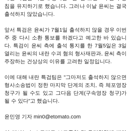
침을 유지하기로 했습니다. 그러나 이날 윤씨는 결국
출석하지 않았습니다.
앞서 특검은 윤씨가 7월1일 출석하지 않을 경우 이번
주 중 다시 소환 통보를 하겠다고 예고한 바 있습니
다. 특검이 윤씨 측에 출석 통지를 한 7월5일은 3일
열리는 윤씨의 내란 수괴 혐의 형사재판과, 윤씨 측이
주장하는 건상상의 이유를 고려한 일정입니다.
이에 대해 내란 특검팀은 "그마저도 출석하지 않으면
형사소송법이 정한 마지막 단계의 조치, 즉 체포영장
청구가 될 수도 있고 그다음 단계(구속영장 청구)가
될 수 있다"고 했습니다.
윤민영 기자 min0@etomato.com