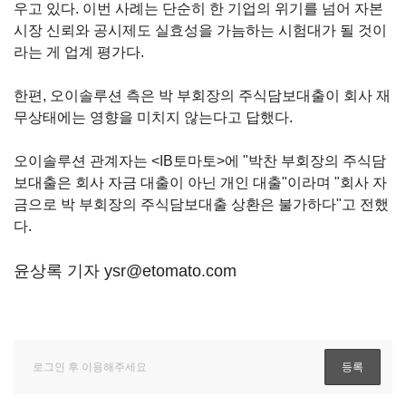
우고 있다. 이번 사례는 단순히 한 기업의 위기를 넘어 자본
시장 신뢰와 공시제도 실효성을 가늠하는 시험대가 될 것이
라는 게 업계 평가다.
한편, 오이솔루션 측은 박 부회장의 주식담보대출이 회사 재
무상태에는 영향을 미치지 않는다고 답했다.
오이솔루션 관계자는 <IB토마토>에 "박찬 부회장의 주식담
보대출은 회사 자금 대출이 아닌 개인 대출"이라며 "회사 자
금으로 박 부회장의 주식담보대출 상환은 불가하다"고 전했
다.
윤상록 기자 ysr@etomato.com