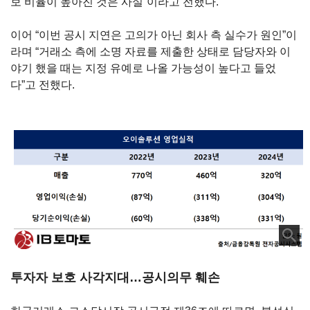
보 비율이 높아진 것은 사실”
이라고 전했다
.
이어
“
이번 공시 지연은 고의가 아닌 회사 측 실수가 원인
”
이
라며
“
거래소 측에 소명 자료를 제출한 상태로 담당자와 이
야기 했을 때는 지정 유예로 나올 가능성이 높다고 들었
다
”
고 전했다
.
투자자 보호 사각지대…공시의무 훼손