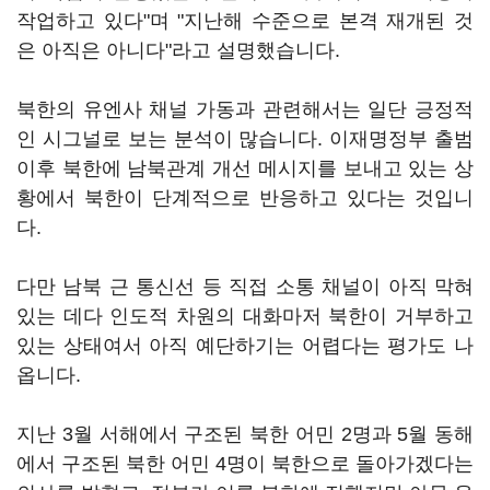
작업하고 있다"며 "지난해 수준으로 본격 재개된 것
은 아직은 아니다"라고 설명했습니다.
북한의 유엔사 채널 가동과 관련해서는 일단 긍정적
인 시그널로 보는 분석이 많습니다. 이재명정부 출범
이후 북한에 남북관계 개선 메시지를 보내고 있는 상
황에서 북한이 단계적으로 반응하고 있다는 것입니
다.
다만 남북 근 통신선 등 직접 소통 채널이 아직 막혀
있는 데다 인도적 차원의 대화마저 북한이 거부하고
있는 상태여서 아직 예단하기는 어렵다는 평가도 나
옵니다.
지난 3월 서해에서 구조된 북한 어민 2명과 5월 동해
에서 구조된 북한 어민 4명이 북한으로 돌아가겠다는