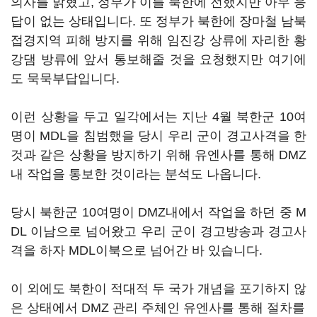
의사를 밝혔고, 정부가 이를 북한에 전했지만 아무 응
답이 없는 상태입니다. 또 정부가 북한에 장마철 남북
접경지역 피해 방지를 위해 임진강 상류에 자리한 황
강댐 방류에 앞서 통보해줄 것을 요청했지만 여기에
도 묵묵부답입니다.
이런 상황을 두고 일각에서는 지난 4월 북한군 10여
명이 MDL을 침범했을 당시 우리 군이 경고사격을 한
것과 같은 상황을 방지하기 위해 유엔사를 통해 DMZ
내 작업을 통보한 것이라는 분석도 나옵니다.
당시 북한군 10여명이 DMZ내에서 작업을 하던 중 M
DL 이남으로 넘어왔고 우리 군이 경고방송과 경고사
격을 하자 MDL이북으로 넘어간 바 있습니다.
이 외에도 북한이 적대적 두 국가 개념을 포기하지 않
은 상태에서 DMZ 관리 주체인 유엔사를 통해 절차를