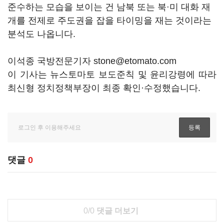
준수하는 모습을 보이는 건 남북 또는 북
미 대화 재
·
개를 전제로 주도권을 잡을 타이밍을 재는 것이라는
분석도 나옵니다.
이석종 국방전문기자 stone@etomato.com
이 기사는 뉴스토마토 보도준칙 및 윤리강령에 따라
최신형 정치정책부장이 최종 확인·수정했습니다.
댓글
0
0/0
댓글 더보기