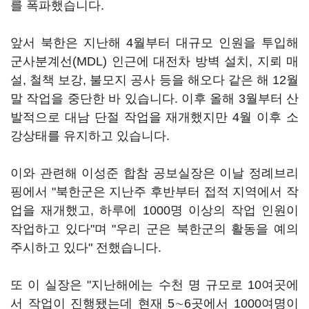
를 폭파했습니다.
앞서 북한은 지난해 4월부터 대규모 인원을 투입해
군사분계선(MDL) 인근에 대전차 방벽 설치, 지뢰 매
설, 철책 보강, 불모지 공사 등을 해오다 같은 해 12월
말 작업을 중단한 바 있습니다. 이후 올해 3월부터 산
발적으로 대남 단절 작업을 재개했지만 4월 이후 소
강상태를 유지하고 있습니다.
이와 관련해 이성준 합참 공보실장은 이날 정례브리
핑에서 "북한군은 지난주 후반부터 접적 지역에서 작
업을 재개했고, 하루에 1000명 이상의 작업 인원이
작업하고 있다"며 "우리 군은 북한군의 활동을 예의
주시하고 있다" 전했습니다.
또 이 실장은 "지난해에는 수천 명 규모로 10여곳에
서 작업이 진행됐는데 현재 5∼6곳에서 1000여명이