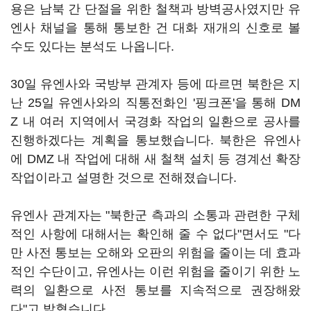
용은 남북 간 단절을 위한 철책과 방벽공사였지만 유
엔사 채널을 통해 통보한 건 대화 재개의 신호로 볼
수도 있다는 분석도 나옵니다.
30일 유엔사와 국방부 관계자 등에 따르면 북한은 지
난 25일 유엔사와의 직통전화인 '핑크폰'을 통해 DM
Z 내 여러 지역에서 국경화 작업의 일환으로 공사를
진행하겠다는 계획을 통보했습니다. 북한은 유엔사
에 DMZ 내 작업에 대해 새 철책 설치 등 경계선 확장
작업이라고 설명한 것으로 전해졌습니다.
유엔사 관계자는 "북한군 측과의 소통과 관련한 구체
적인 사항에 대해서는 확인해 줄 수 없다"면서도 "다
만 사전 통보는 오해와 오판의 위험을 줄이는 데 효과
적인 수단이고, 유엔사는 이런 위험을 줄이기 위한 노
력의 일환으로 사전 통보를 지속적으로 권장해왔
다"고 밝혔습니다.