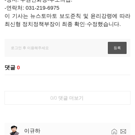
-연락처: 031-219-6975
이 기사는 뉴스토마토 보도준칙 및 윤리강령에 따라
최신형 정치정책부장이 최종 확인·수정했습니다.
댓글
0
0/0
댓글 더보기
이규하