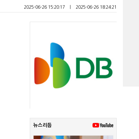
2025-06-26 15:20:17
ㅣ
2025-06-26 18:24:21
뉴스리듬