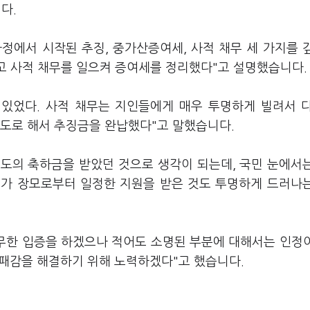
니다.
사정에서 시작된 추징, 중가산증여세, 사적 채무 세 가지를 
고 사적 채무를 일으켜 증여세를 정리했다"고 설명했습니다.
이 있었다. 사적 채무는 지인들에게 매우 투명하게 빌려서 
) 정도로 해서 추징금을 완납했다"고 말했습니다.
정도의 축하금을 받았던 것으로 생각이 되는데, 국민 눈에서
내가 장모로부터 일정한 지원을 받은 것도 투명하게 드러나
 무한 입증을 하겠으나 적어도 소명된 부분에 대해서는 인정
 낭패감을 해결하기 위해 노력하겠다"고 했습니다.