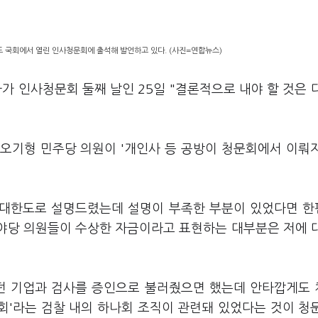
도 국회에서 열린 인사청문회에 출석해 발언하고 있다. (사진=연합뉴스)
가 인사청문회 둘째 날인 25일 "결론적으로 내야 할 것은 
오기형 민주당 의원이 '개인사 등 공방이 청문회에서 이뤄
 최대한도로 설명드렸는데 설명이 부족한 부분이 있었다면 
 야당 의원들이 수상한 자금이라고 표현하는 대부분은 저에 
했던 기업과 검사를 증인으로 불러줬으면 했는데 안타깝게도
회'라는 검찰 내의 하나회 조직이 관련돼 있었다는 것이 청