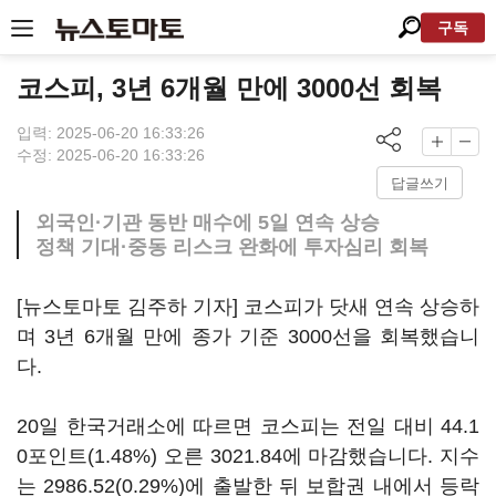
구독
코스피, 3년 6개월 만에 3000선 회복
입력: 2025-06-20 16:33:26
수정: 2025-06-20 16:33:26
답글쓰기
외국인·기관 동반 매수에 5일 연속 상승
정책 기대·중동 리스크 완화에 투자심리 회복
[뉴스토마토 김주하 기자] 코스피가 닷새 연속 상승하
며 3년 6개월 만에 종가 기준 3000선을 회복했습니
다.
20일 한국거래소에 따르면 코스피는 전일 대비 44.1
0포인트(1.48%) 오른 3021.84에 마감했습니다. 지수
는 2986.52(0.29%)에 출발한 뒤 보합권 내에서 등락