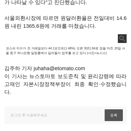
가 나타날 수 있다"고 진단했습니다.
서울외환시장에 따르면 원달러환율은 전일대비 14.6
원 내린 1365.6원에 거래를 마쳤습니다.
코스피 지수가 전 거래일보다 44.1포인트(1.48%) 오른 3021.84로 장을 마친 20일 서
울 중구 하나은행 딜링룸에서 딜러들이 업무를 보고 있다.(사진=뉴시스)
김주하 기자 juhaha@etomato.com
이 기사는 뉴스토마토 보도준칙 및 윤리강령에 따라
고재인 자본시장정책부장이 최종 확인·수정했습니
다.