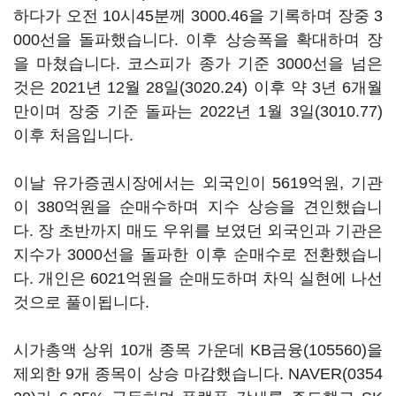
하다가 오전 10시45분께 3000.46을 기록하며 장중 3
000선을 돌파했습니다. 이후 상승폭을 확대하며 장
을 마쳤습니다. 코스피가 종가 기준 3000선을 넘은
것은 2021년 12월 28일(3020.24) 이후 약 3년 6개월
만이며 장중 기준 돌파는 2022년 1월 3일(3010.77)
이후 처음입니다.
이날 유가증권시장에서는 외국인이 5619억원, 기관
이 380억원을 순매수하며 지수 상승을 견인했습니
다. 장 초반까지 매도 우위를 보였던 외국인과 기관은
지수가 3000선을 돌파한 이후 순매수로 전환했습니
다. 개인은 6021억원을 순매도하며 차익 실현에 나선
것으로 풀이됩니다.
시가총액 상위 10개 종목 가운데
KB금융(105560)
을
제외한 9개 종목이 상승 마감했습니다.
NAVER(0354