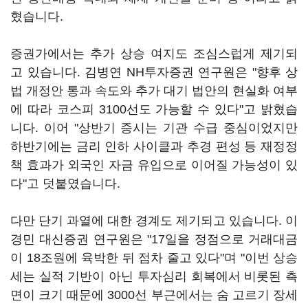
혔습니다.
증권가에서는 추가 상승 여지도 조심스럽게 제기되
고 있습니다. 김병연 NH투자증권 연구원은 "향후 상
법 개정안 통과 속도와 추가 대기 법안의 현실화 여부
에 따라 코스피 3100선도 가능할 수 있다"고 밝혔습
니다. 이어 "상반기 증시는 기관 수급 중심이었지만
하반기에는 금리 인하 사이클과 추경 편성 등 재정정
책 효과가 외국인 자금 유입으로 이어질 가능성이 있
다"고 덧붙였습니다.
다만 단기 과열에 대한 경계도 제기되고 있습니다. 이
경민 대신증권 연구원은 "17일을 정점으로 거래대금
이 18조원에 육박한 뒤 점차 줄고 있다"며 "이번 상승
세는 실적 기반이 아닌 투자심리 회복에서 비롯된 측
면이 크기 때문에 3000선 부근에서는 숨 고르기 장세