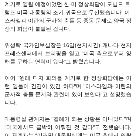
계기로 열릴 예정이었던 한·미 정상회담이 도널드 트
럼프 미국 대통령의 조기 귀국으로 무산됐습니다. 이
스라엘과 이란의 군사적 충돌 등 중동 문제로 양국 정
상의 회담이 불발된 겁니다.
위성락 국가안보실장은 16일(현지시간) 캐나다 현지
프레스센터에서 브리핑을 열고 "미국 측으로부터 양
해를 구하는 연락이 왔다"고 밝혔습니다.
이어 "원래 다자 회의를 계기로 한 정상회담에는 이
런 일들이 간간이 있긴 하다"며 "이스라엘과 이란의
군사적 충돌 문제와 관련이 있어 보인다"고 설명했습
니다.
대통령실 관계자는 "결례가 되는 상황은 아니었다"며
"미국에서도 급박히 이뤄진 것 같다"고 전했습니다.
이 관계자는 "이재명 대통령에게는 미국 측에서 연락