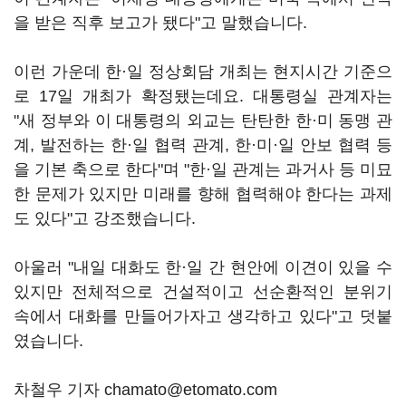
을 받은 직후 보고가 됐다"고 말했습니다.
이런 가운데 한·일 정상회담 개최는 현지시간 기준으
로 17일 개최가 확정됐는데요. 대통령실 관계자는
"새 정부와 이 대통령의 외교는 탄탄한 한·미 동맹 관
계, 발전하는 한·일 협력 관계, 한·미·일 안보 협력 등
을 기본 축으로 한다"며 "한·일 관계는 과거사 등 미묘
한 문제가 있지만 미래를 향해 협력해야 한다는 과제
도 있다"고 강조했습니다.
아울러 "내일 대화도 한·일 간 현안에 이견이 있을 수
있지만 전체적으로 건설적이고 선순환적인 분위기
속에서 대화를 만들어가자고 생각하고 있다"고 덧붙
였습니다.
차철우 기자 chamato@etomato.com