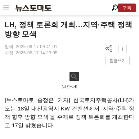
구독
LH, 정책 토론회 개최…지역·주택 정책
방향 모색
입력: 2025-06-17 09:41:01
수정: 2025-06-17 14:23:05
답글쓰기
(사진=LH)
[뉴스토마토 송정은 기자] 한국토지주택공사(LH)가
오는 18일 대전광역시 KW 컨벤션에서 ‘지역·주택 정
책 향후 방향 모색’을 주제로 정책 토론회를 개최한다
고 17일 밝혔습니다.