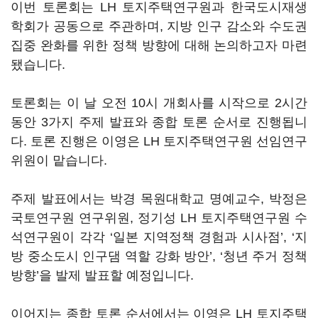
이번 토론회는 LH 토지주택연구원과 한국도시재생
학회가 공동으로 주관하며, 지방 인구 감소와 수도권
집중 완화를 위한 정책 방향에 대해 논의하고자 마련
됐습니다.
토론회는 이 날 오전 10시 개회사를 시작으로 2시간
동안 3가지 주제 발표와 종합 토론 순서로 진행됩니
다. 토론 진행은 이영은 LH 토지주택연구원 선임연구
위원이 맡습니다.
주제 발표에서는 박경 목원대학교 명예교수, 박정은
국토연구원 연구위원, 정기성 LH 토지주택연구원 수
석연구원이 각각 ‘일본 지역정책 경험과 시사점’, ‘지
방 중소도시 인구댐 역할 강화 방안’, ‘청년 주거 정책
방향’을 발제 발표할 예정입니다.
이어지는 종합 토론 순서에서는 이영은 LH 토지주택