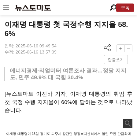
구독
이재명 대통령 첫 국정수행 지지율 58.
6%
입력: 2025-06-16 09:49:54
수정: 2025-06-16 13:57:09
답글쓰기
에너지경제·리얼미터 여론조사 결과…정당 지지
도, 민주 49.9% 대 국힘 30.4%
[뉴스토마토 이진하 기자] 이재명 대통령의 취임 후
첫 국정 수행 지지율이 60%에 달하는 것으로 나타났
습니다.
이재명 대통령이 13일 경기도 파주시 장단면 행정복지센터에서 열린 주민 간담회에