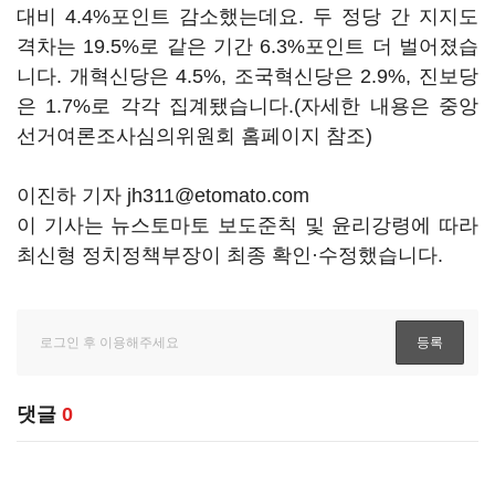
대비 4.4%포인트 감소했는데요. 두 정당 간 지지도
격차는 19.5%로 같은 기간 6.3%포인트 더 벌어졌습
니다. 개혁신당은 4.5%, 조국혁신당은 2.9%, 진보당
은 1.7%로 각각 집계됐습니다.(자세한 내용은 중앙
선거여론조사심의위원회 홈페이지 참조)
이진하 기자 jh311@etomato.com
이 기사는 뉴스토마토 보도준칙 및 윤리강령에 따라
최신형 정치정책부장이 최종 확인·수정했습니다.
댓글
0