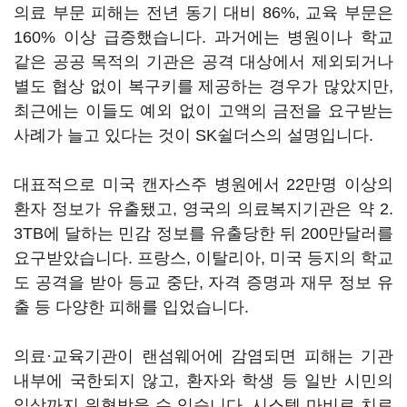
의료 부문 피해는 전년 동기 대비 86%, 교육 부문은
160% 이상 급증했습니다. 과거에는 병원이나 학교
같은 공공 목적의 기관은 공격 대상에서 제외되거나
별도 협상 없이 복구키를 제공하는 경우가 많았지만,
최근에는 이들도 예외 없이 고액의 금전을 요구받는
사례가 늘고 있다는 것이 SK쉴더스의 설명입니다.
대표적으로 미국 캔자스주 병원에서 22만명 이상의
환자 정보가 유출됐고, 영국의 의료복지기관은 약 2.
3TB에 달하는 민감 정보를 유출당한 뒤 200만달러를
요구받았습니다. 프랑스, 이탈리아, 미국 등지의 학교
도 공격을 받아 등교 중단, 자격 증명과 재무 정보 유
출 등 다양한 피해를 입었습니다.
의료·교육기관이 랜섬웨어에 감염되면 피해는 기관
내부에 국한되지 않고, 환자와 학생 등 일반 시민의
일상까지 위협받을 수 있습니다. 시스템 마비로 치료