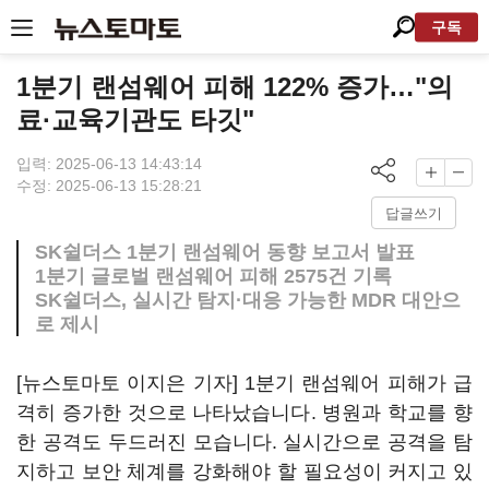
구독
1분기 랜섬웨어 피해 122% 증가…"의
료·교육기관도 타깃"
입력: 2025-06-13 14:43:14
수정: 2025-06-13 15:28:21
답글쓰기
SK쉴더스 1분기 랜섬웨어 동향 보고서 발표
1분기 글로벌 랜섬웨어 피해 2575건 기록
SK쉴더스, 실시간 탐지·대응 가능한 MDR 대안으
로 제시
[뉴스토마토 이지은 기자] 1분기 랜섬웨어 피해가 급
격히 증가한 것으로 나타났습니다. 병원과 학교를 향
한 공격도 두드러진 모습니다. 실시간으로 공격을 탐
지하고 보안 체계를 강화해야 할 필요성이 커지고 있