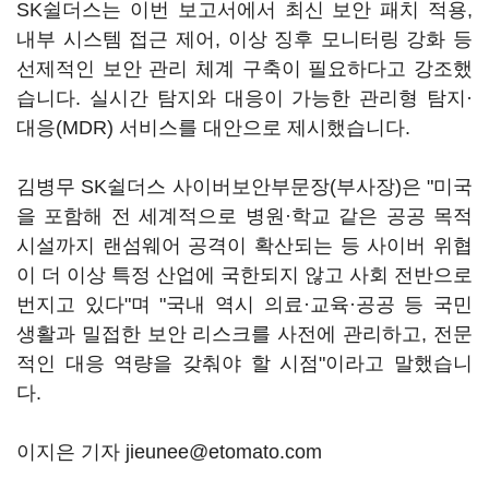
SK쉴더스는 이번 보고서에서 최신 보안 패치 적용,
내부 시스템 접근 제어, 이상 징후 모니터링 강화 등
선제적인 보안 관리 체계 구축이 필요하다고 강조했
습니다. 실시간 탐지와 대응이 가능한 관리형 탐지·
대응(MDR) 서비스를 대안으로 제시했습니다.
김병무 SK쉴더스 사이버보안부문장(부사장)은 "미국
을 포함해 전 세계적으로 병원·학교 같은 공공 목적
시설까지 랜섬웨어 공격이 확산되는 등 사이버 위협
이 더 이상 특정 산업에 국한되지 않고 사회 전반으로
번지고 있다"며 "국내 역시 의료·교육·공공 등 국민
생활과 밀접한 보안 리스크를 사전에 관리하고, 전문
적인 대응 역량을 갖춰야 할 시점"이라고 말했습니
다.
이지은 기자 jieunee@etomato.com