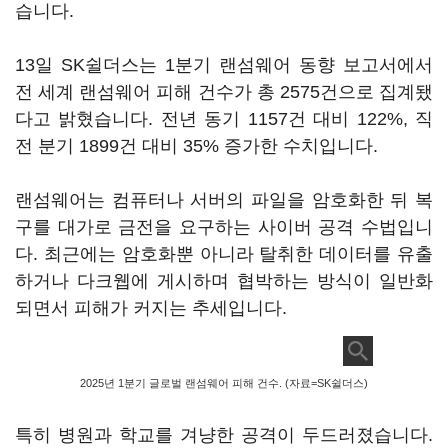
습니다.
13일 SK쉴더스는 1분기 랜섬웨어 동향 보고서에서
전 세계 랜섬웨어 피해 건수가 총 2575건으로 집계됐
다고 밝혔습니다. 전년 동기 1157건 대비 122%, 직
전 분기 1899건 대비 35% 증가한 수치입니다.
랜섬웨어는 컴퓨터나 서버의 파일을 암호화한 뒤 복
구를 대가로 금전을 요구하는 사이버 공격 수법입니
다. 최근에는 암호화뿐 아니라 탈취한 데이터를 유출
하거나 다크웹에 게시하며 협박하는 방식이 일반화
되면서 피해가 커지는 추세입니다.
2025년 1분기 글로벌 랜섬웨어 피해 건수. (자료=SK쉴더스)
특히 병원과 학교를 겨냥한 공격이 두드러졌습니다.