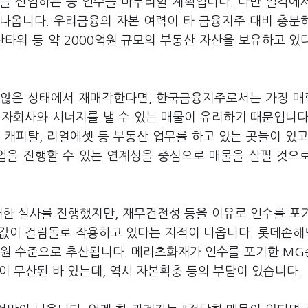
진을 선임하는 등 인수를 마무리할 계획입니다. 다만 일각에
 나옵니다. 우리금융의 자본 여력이 타 금융지주 대비 충분
산타워 등 약 2000억원 규모의 부동산 자산을 보유하고 있
지 않은 상태에서 재매각한다면, 한국금융지주로서는 가장 
 자회사와 시너지를 낼 수 있는 매물이 유리하기 때문입니다
캐피탈, 리얼에셋 등 부동산 업무를 하고 있는 곳들이 있고
업을 진행할 수 있는 연계성을 중심으로 매물을 살필 것으
한 실사를 진행했지만, 재무건전성 등을 이유로 인수를 포
몸값이 걸림돌로 작용하고 있다는 지적이 나옵니다. 롯데손
2조원 수준으로 추산됩니다. 메리츠화재가 인수를 포기한 M
이 무산된 바 있는데, 역시 자본확충 등의 부담이 있습니다.