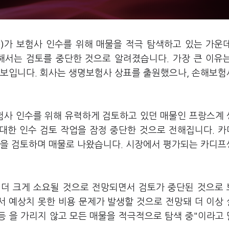
)
가 보험사 인수를 위해 매물을 적극 탐색하고 있는 가운
해서는 검토를 중단한 것으로 알려졌습니다. 가장 큰 이유
 보입니다. 회사는 생명보험사 상표를 출원했으나, 손해보
험사 인수를 위해 유력하게 검토하고 있던 매물인 프랑스계
대한 인수 검토 작업을 잠정 중단한 것으로 전해집니다. 
각을 검토하며 매물로 나왔습니다. 시장에서 평가되는 카디
 더 크게 소요될 것으로 전망되면서 검토가 중단된 것으로
서 예상치 못한 비용 문제가 발생할 것으로 전망돼 더 이상
등 을 가리지 않고 모든 매물을 적극적으로 탐색 중"이라고