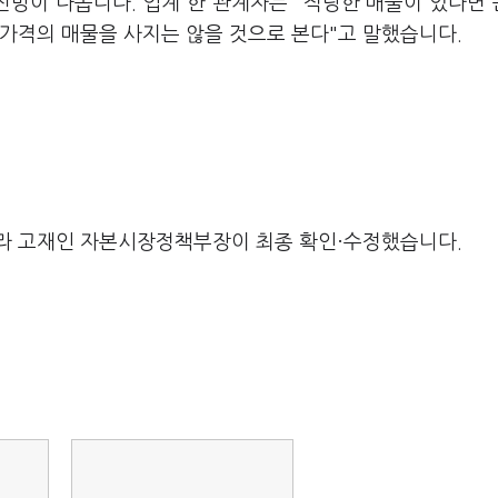
망이 나옵니다. 업계 한 관계자는 "적당한 매물이 있다면
가격의 매물을 사지는 않을 것으로 본다"고 말했습니다.
라 고재인 자본시장정책부장이 최종 확인·수정했습니다.