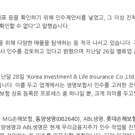
표 등을 확인하기 위해 인수제안서를 넣었고, 그 이상 진
 확인할 수 없다"고 말했습니다.
 위해 다양한 매물을 탐색하는 등 적극 나서고 있습니다. 
사 인수를 검토하고 있다고 밝혔으며 지난달 26일 밸류업
orea Investment & Life Insurance Co.,Ltd
됩니다. 이를 두고 업계에서는 생명보험사 인수를 고려한 
보험 상표 등록은 프로세스 중 하나일 뿐, 크게 의미를 두
는 MG손해보험,
동양생명(082640)
, ABL생명,
롯데손해보험
. 동양생명과 ABL생명은 현재 우리금융지주가 인수 작업을 