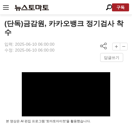
구독
(단독)금감원, 카카오뱅크 정기검사 착
수
입력: 2025-06-10 06:00:00
수정: 2025-06-10 06:00:00
답글쓰기
본 영상은 AI 편집 프로그램 '토마토아이컷'을 활용했습니다.