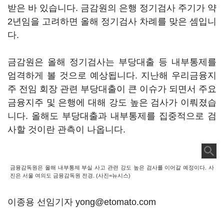
받은 바 있습니다. 금감원의 은행 정기검사 주기가 약
2년임을 고려하면 올해 정기검사 차례를 맞은 셈입니
다.
금감원은 올해 정기검사는 부당대출 등 내부통제를
엄격하게 볼 것으로 예상됩니다. 지난해 우리금융지
주 전임 회장 관련 부당대출이 큰 이슈가 되면서 주요
금융지주 및 은행에 대해 강도 높은 검사가 이뤄졌습
니다. 올해도 부당대출과 내부통제를 집중적으로 검
사할 것이란 관측이 나옵니다.
금융감독원은 올해 내부통제 부실 사고 관련 강도 높은 검사를 이어갈 예정이다. 사
진은 서울 여의도 금융감독원 전경. (사진=뉴시스)
이종용 선임기자 yong@etomato.com