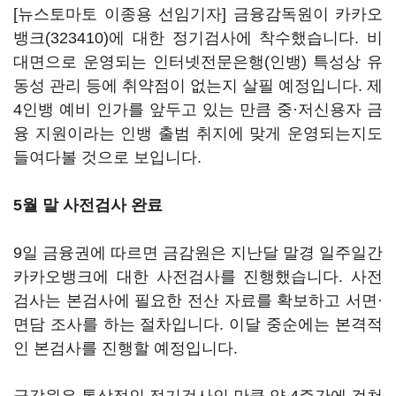
[뉴스토마토 이종용 선임기자] 금융감독원이
카카오
뱅크(323410)
에 대한 정기검사에 착수했습니다. 비
대면으로 운영되는 인터넷전문은행(인뱅) 특성상 유
동성 관리 등에 취약점이 없는지 살필 예정입니다. 제
4인뱅 예비 인가를 앞두고 있는 만큼 중·저신용자 금
융 지원이라는 인뱅 출범 취지에 맞게 운영되는지도
들여다볼 것으로 보입니다.
5월 말 사전검사 완료
9일 금융권에 따르면 금감원은 지난달 말경 일주일간
카카오뱅크에 대한 사전검사를 진행했습니다. 사전
검사는 본검사에 필요한 전산 자료를 확보하고 서면·
면담 조사를 하는 절차입니다. 이달 중순에는 본격적
인 본검사를 진행할 예정입니다.