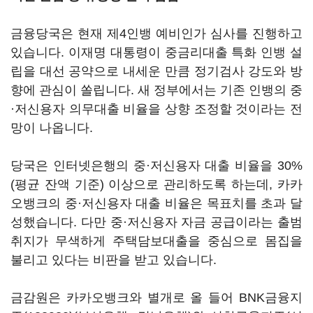
금융당국은 현재 제4인뱅 예비인가 심사를 진행하고
있습니다. 이재명 대통령이 중금리대출 특화 인뱅 설
립을 대선 공약으로 내세운 만큼 정기검사 강도와 방
향에 관심이 쏠립니다. 새 정부에서는 기존 인뱅의 중
·저신용자 의무대출 비율을 상향 조정할 것이라는 전
망이 나옵니다.
당국은 인터넷은행의 중·저신용자 대출 비율을 30%
(평균 잔액 기준) 이상으로 관리하도록 하는데, 카카
오뱅크의 중·저신용자 대출 비율은 목표치를 초과 달
성했습니다. 다만 중·저신용자 자금 공급이라는 출범
취지가 무색하게 주택담보대출을 중심으로 몸집을
불리고 있다는 비판을 받고 있습니다.
금감원은 카카오뱅크와 별개로 올 들어
BNK금융지