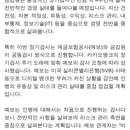
금감원은 통상적인 정기검사인 만큼 약 4주간에 걸쳐
전반적인 경영 실태를 들여다볼 예정입니다. 자산 건
전성, 자본 적정성, 유동성, 수익성, 리스크 관리, 내
부통제, 정보기술(IT) 등을 중심으로 경영 전반을 종
합적으로 살펴봅니다.
특히 이번 정기검사는 예금보험공사(예보)와 금감원
이 공동검사 방식으로 진행합니다. 카카오뱅크의 정
기검사 주기 도래에 맞춰 예보의 검사 요청에 따라 성
사됐습니다. 예보는 미국 실리콘밸리은행(SVB) 사태
등으로 디지털 뱅크런 우려가 커진 상황을 감안해 인
뱅의 유동성 및 리스크 관리 실태를 중점 점검할 계획
입니다.
예보는 인뱅에 대해서는 처음으로 진행하는 검사다
보니 전반적인 사항을 살펴보며 리스크 관리 측면을
중점으로 살펴본다는 계획입니다. 예보 관계자는 "비