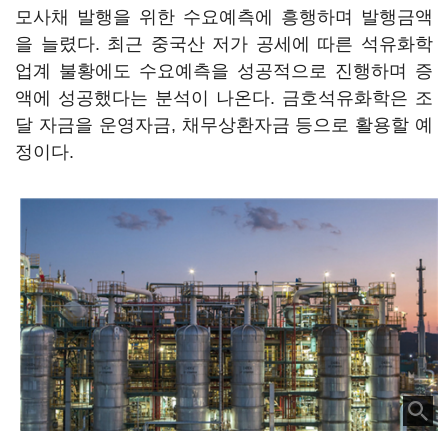
모사채 발행을 위한 수요예측에 흥행하며 발행금액
을 늘렸다. 최근 중국산 저가 공세에 따른 석유화학
업계 불황에도 수요예측을 성공적으로 진행하며 증
액에 성공했다는 분석이 나온다
.
금호석유화학은 조
달 자금을 운영자금
,
채무상환자금 등으로 활용할 예
정이다
.