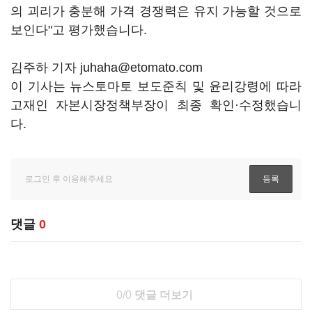
의 괴리가 충분해 가격 경쟁력은 유지 가능할 것으로
보인다"고 평가했습니다.
김주하 기자 juhaha@etomato.com
이 기사는 뉴스토마토 보도준칙 및 윤리강령에 따라
고재인 자본시장정책부장이 최종 확인·수정했습니
다.
댓글
0
0/0
댓글 더보기