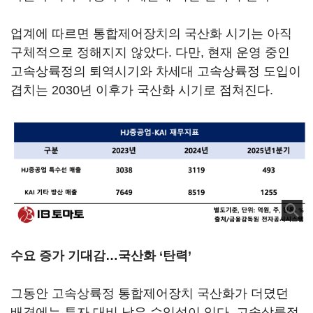
업계에 따르면 통합제어장치의 국산화 시기는 아직
구체적으로 정해지지 않았다. 다만, 현재 운영 중인
고속상륙정의 퇴역시기와 차세대 고속상륙정 도입이
겹치는 2030년 이후가 국산화 시기로 점쳐진다.
수요 증가 기대감…국산화 ‘탄력’
그동안 고속상륙정 통합제어장치 국산화가 더뎠던
배경에는 투자 대비 낮은 수익성이 있다. 고속상륙정