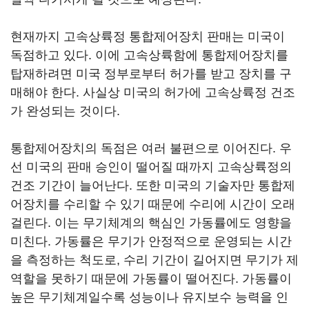
현재까지 고속상륙정 통합제어장치 판매는 미국이
독점하고 있다. 이에 고속상륙함에 통합제어장치를
탑재하려면 미국 정부로부터 허가를 받고 장치를 구
매해야 한다. 사실상 미국의 허가에 고속상륙정 건조
가 완성되는 것이다.
통합제어장치의 독점은 여러 불편으로 이어진다. 우
선 미국의 판매 승인이 떨어질 때까지 고속상륙정의
건조 기간이 늘어난다. 또한 미국의 기술자만 통합제
어장치를 수리할 수 있기 때문에 수리에 시간이 오래
걸린다. 이는 무기체계의 핵심인 가동률에도 영향을
미친다. 가동률은 무기가 안정적으로 운영되는 시간
을 측정하는 척도로, 수리 기간이 길어지면 무기가 제
역할을 못하기 때문에 가동률이 떨어진다. 가동률이
높은 무기체계일수록 성능이나 유지보수 능력을 인