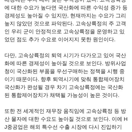
에 대한 수요가 높다면 국산화에 따른 수익성 증가 등
경제성도 높아질 수 있지만, 현재까지는 수요가 그리
높지 않았던 것으로 파악된다. 고속상륙정의 주 고객
인 우리 군이 안정적으로 고속상륙정을 운영하고 있
었던 점도 추가 수요로 이어지지 못한 원인이다.
다만, 고속상륙정의 퇴역 시기가 다가오고 있어 국산
화에 따른 경제성이 높아질 것으로 보인다. 방위사업
청이 국산화된 부품을 우선구매하는 정책을 시행 중
이기 때문이다. 향후 퇴역시기에 맞춰 통합제어장치
국산화가 완성될 경우 차기 고속상륙정에는 국산화
된 통합제어장치가 채택될 가능성이 높은 것이다.
또한 전 세계적인 재무장 움직임에 고속상륙정 등 방
산 물자에 대한 수요도 높아질 것으로 보인다. 이에 H
J중공업은 해외 특수선 수출 시장에 다시 진입하기