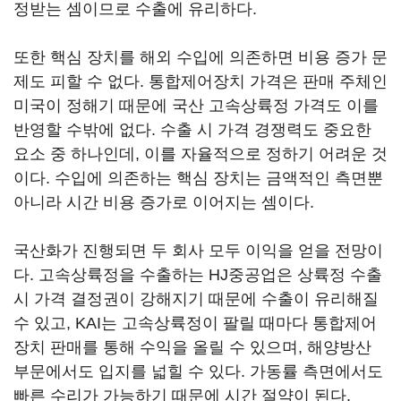
정받는 셈이므로 수출에 유리하다.
또한 핵심 장치를 해외 수입에 의존하면 비용 증가 문
제도 피할 수 없다. 통합제어장치 가격은 판매 주체인
미국이 정해기 때문에 국산 고속상륙정 가격도 이를
반영할 수밖에 없다. 수출 시 가격 경쟁력도 중요한
요소 중 하나인데, 이를 자율적으로 정하기 어려운 것
이다. 수입에 의존하는 핵심 장치는 금액적인 측면뿐
아니라 시간 비용 증가로 이어지는 셈이다.
국산화가 진행되면 두 회사 모두 이익을 얻을 전망이
다. 고속상륙정을 수출하는 HJ중공업은 상륙정 수출
시 가격 결정권이 강해지기 때문에 수출이 유리해질
수 있고, KAI는 고속상륙정이 팔릴 때마다 통합제어
장치 판매를 통해 수익을 올릴 수 있으며, 해양방산
부문에서도 입지를 넓힐 수 있다. 가동률 측면에서도
빠른 수리가 가능하기 때문에 시간 절약이 된다.