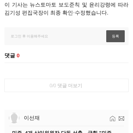
이 기사는 뉴스토마토 보도준칙 및 윤리강령에 따라
김기성 편집국장이 최종 확인·수정했습니다.
댓글
0
0/0
댓글 더보기
이선재