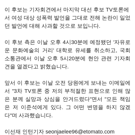
이 후보는 기자회견에서 마지막 대선 후보 TV토론에
서 여성 대상 성폭력 발언을 그대로 전해 논란이 일었
던 발언에 대해 사과할 것으로 보입니다.
이 후보 측은 이날 오후 4시30분에 예정됐던 '자유로
운 문화예술의 거리' 대학로 유세를 취소하고, 국회
소통관에서 이날 오후 5시20분에 현안 관련 기자회
견을 열겠다고 밝혔습니다.
앞서 이 후보는 이날 오전 당원에게 보내는 이메일에
서 "3차 TV토론 중 저의 부적절한 표현으로 인해 많
은 분께 실망과 상심을 안겨드렸다"면서 "모든 책임
은 저 이준석에게 있다. 그 어떤 변명을 하지 않겠
다"며 사과했습니다.
이선재 인턴기자 seonjaelee96@etomato.com