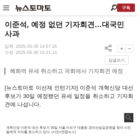
구독
이준석, 예정 없던 기자회견…대국민
사과
입력: 2025-05-30 14:57:26
수정: 2025-05-30 15:21:14
답글쓰기
혜화역 유세 취소하고 국회에서 기자회견 예정
[뉴스토마토 이선재 인턴기자] 이준석 개혁신당 대선
후보가 30일 예정됐던 유세 일정을 취소하고 기자회
견에 나섭니다.
개혁신당 이준석 대선 후보가 30일 서울 마포구 대흥동 경의선숲길공원을 찾아 시민
들에게 지지를 호소하고 있다. (사진=연합뉴스)