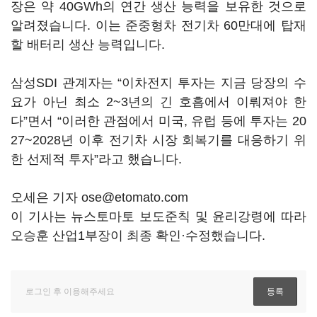
장은 약 40GWh의 연간 생산 능력을 보유한 것으로
알려졌습니다. 이는 준중형차 전기차 60만대에 탑재
할 배터리 생산 능력입니다.
삼성SDI 관계자는 “이차전지 투자는 지금 당장의 수
요가 아닌 최소 2~3년의 긴 호흡에서 이뤄져야 한
다”면서 “이러한 관점에서 미국, 유럽 등에 투자는 20
27~2028년 이후 전기차 시장 회복기를 대응하기 위
한 선제적 투자”라고 했습니다.
오세은 기자 ose@etomato.com
이 기사는 뉴스토마토 보도준칙 및 윤리강령에 따라
오승훈 산업1부장이 최종 확인·수정했습니다.