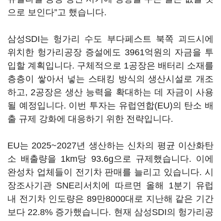
으로 보인다”고 했습니다.
삼성SDI는 헝가리 수도 부다페스트 북쪽 괴드시에
위치한 헝가리공장 증설에도 3961억원의 자금을 투
입할 계획입니다. 구체적으로 1공장은 배터리 소재를
층층이 쌓아서 넣는 스태킹 방식의 생산시설로 개조
하고, 2공장은 생산 능력을 확대하는 데 자금이 사용
될 예정입니다. 이번 투자는 유럽연합(EU)의 탄소 배
출 규제 강화에 대응하기 위한 전략입니다.
EU는 2025~2027년 생산하는 신차의 평균 이산화탄
소 배출량을 1km당 93.6g으로 규제했습니다. 이에
완성차 업체들이 전기차 판매를 늘리고 있습니다. 시
장조사기관 SNE리서치에 따르면 올해 1분기 유럽
내 전기차 인도량은 89만8000대로 지난해 같은 기간
보다 22.8% 증가했습니다. 현재 삼성SDI의 헝가리공