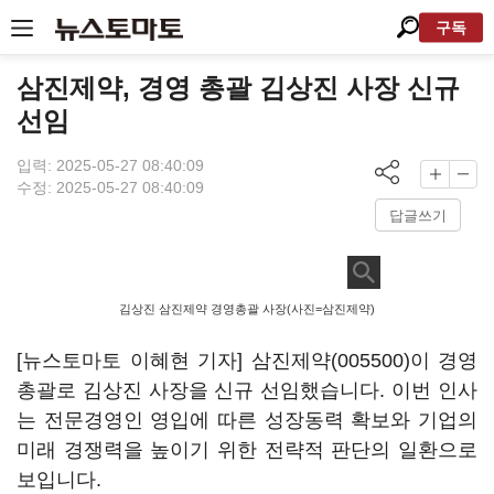
구독
삼진제약, 경영 총괄 김상진 사장 신규
선임
입력: 2025-05-27 08:40:09
수정: 2025-05-27 08:40:09
답글쓰기
김상진 삼진제약 경영총괄 사장(사진=삼진제약)
[뉴스토마토 이혜현 기자]
삼진제약(005500)
이 경영
총괄로 김상진 사장을 신규 선임했습니다. 이번 인사
는 전문경영인 영입에 따른 성장동력 확보와 기업의
미래 경쟁력을 높이기 위한 전략적 판단의 일환으로
보입니다.