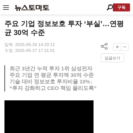
구독
주요 기업 정보보호 투자 ‘부실’…연평
균 30억 수준
입력: 2025-05-26 14:20:11
수정: 2025-05-27 17:31:01
답글쓰기
최근 3년간 누적 투자 1위 삼성전자
주요 기업 연 평균 투자액 30억 수준
기술 대비 정보보호 투자비율 10%↓
“투자 강화하고 CEO 책임 물리도록”