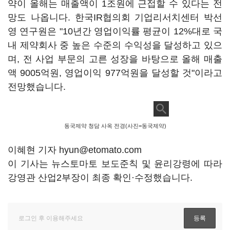
약이 올해는 매출액이 1조원에 근접할 수 있다는 전
망도 나옵니다. 한국IR협의회 기업리서치센터 박선
영 연구원은 "10년간 영업이익률 평균이 12%대로 국
내 제약회사 중 높은 수준의 수익성을 달성하고 있으
며, 전 사업 부문의 고른 성장을 바탕으로 올해 매출
액 9005억원, 영업이익 977억원을 달성할 것"이라고
전망했습니다.
동국제약 청담 사옥 전경(사진=동국제약)
이혜현 기자 hyun@etomato.com
이 기사는 뉴스토마토 보도준칙 및 윤리강령에 따라
강영관 산업2부장이 최종 확인·수정했습니다.