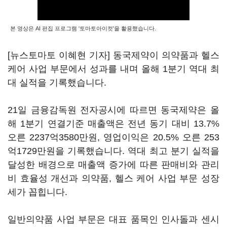
본 영상은 AI 편집 프로그램 '토마토아이컷'을 활용했습니다.
[뉴스토마토 이혜현 기자] 동국제약이 의약품과 헬스
케어 사업 부문에서 성과를 내며 올해 1분기 역대 최
대 실적을 기록했습니다.
21일 금융감독원 전자공시에 따르면 동국제약은 올
해 1분기 연결기준 매출액은 전년 동기 대비 13.7%
오른 2237억3580만원, 영업이익은 20.5% 오른 253
억1729만원을 기록했습니다. 역대 최고 분기 실적을
달성한 배경으로 매출액 증가에 따른 판매비와 관리
비 효율성 개선과 의약품, 헬스 케어 사업 부문 성장
세가 꼽힙니다.
일반의약품 사업 부문은 대표 품목인 인사돌과 센시