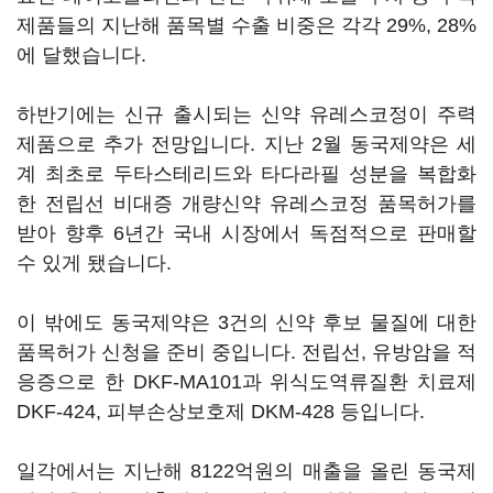
제품들의 지난해 품목별 수출 비중은 각각 29%, 28%
에 달했습니다.
하반기에는 신규 출시되는 신약 유레스코정이 주력
제품으로 추가 전망입니다. 지난 2월 동국제약은 세
계 최초로 두타스테리드와 타다라필 성분을 복합화
한 전립선 비대증 개량신약 유레스코정 품목허가를
받아 향후 6년간 국내 시장에서 독점적으로 판매할
수 있게 됐습니다.
이 밖에도 동국제약은 3건의 신약 후보 물질에 대한
품목허가 신청을 준비 중입니다. 전립선, 유방암을 적
응증으로 한 DKF-MA101과 위식도역류질환 치료제
DKF-424, 피부손상보호제 DKM-428 등입니다.
일각에서는 지난해 8122억원의 매출을 올린 동국제