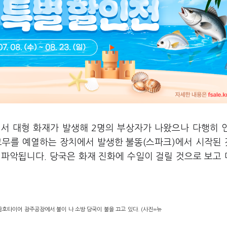
서 대형 화재가 발생해 2명의 부상자가 나왔으나 다행히 
고무를 예열하는 장치에서 발생한 불똥(스파크)에서 시작된
 파악됩니다. 당국은 화재 진화에 수일이 걸릴 것으로 보고
금호타이어 광주공장에서 불이 나 소방 당국이 불을 끄고 있다. (사진=뉴