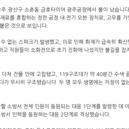
 광주 광산구 소촌동 금호타이어 광주공장에서 불이 났습니다
재료를 혼합하는 정련 공정 내 전기 오븐 장치로, 고무를 
붙은 것으로 보입니다.
 수 없는 스파크가 발생했고, 이로 인해 화재가 급속히 확
하고 직원들이 소화전으로 초기 진화에 나섰지만 불길을 잡
다쳐 건물 안에 고립됐고, 119구조대가 약 40분간 수색 
다가 무사히 구조됐습니다. 두 명 모두 생명에는 지장이 없
관할 소방서 전체 인원이 동원되는 대응 1단계를 발령한 데 이
 소방서 인력을 동원하는 대응 2단계로 격상했습니다.