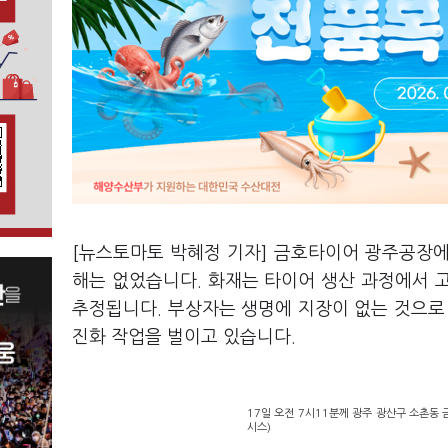
[뉴스토마토 박혜정 기자] 금호타이어 광주공장에
해는 없었습니다. 화재는 타이어 생산 과정에서 
추정됩니다. 부상자는 생명에 지장이 없는 것으로
진화 작업을 벌이고 있습니다.
17일 오전 7시11분께 광주 광산구 소촌동 
시스)