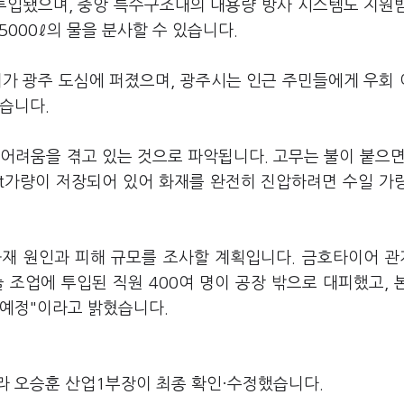
 투입됐으며, 중앙 특수구조대의 대용량 방사 시스템도 지원
5000ℓ의 물을 분사할 수 있습니다.
기가 광주 도심에 퍼졌으며, 광주시는 인근 주민들에게 우회
습니다.
어려움을 겪고 있는 것으로 파악됩니다. 고무는 불이 붙으면
0t가량이 저장되어 있어 화재를 완전히 진압하려면 수일 가
화재 원인과 피해 규모를 조사할 계획입니다. 금호타이어 
 조업에 투입된 직원 400여 명이 공장 밖으로 대피했고, 
 예정"이라고 밝혔습니다.
라 오승훈 산업1부장이 최종 확인·수정했습니다.