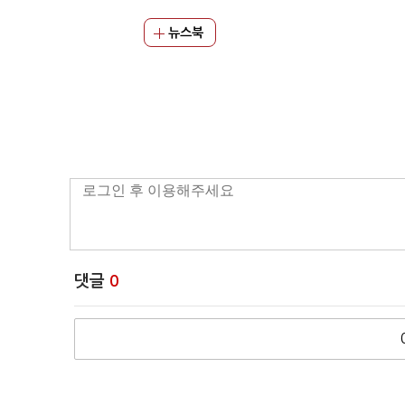
뉴스북
댓글
0