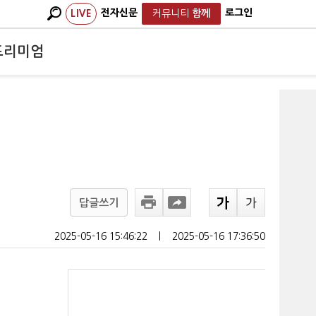
전자신문
로그인
LIVE
커뮤니티
함께
프리미엄
답글쓰기
2025-05-16 15:46:22
ㅣ
2025-05-16 17:36:50