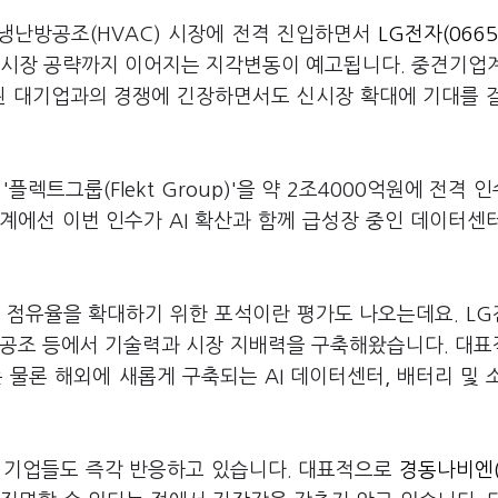
 냉난방공조(HVAC) 시장에 전격 진입하면서
LG전자(0665
 시장 공략까지 이어지는 지각변동이 예고됩니다. 중견기업
 된 대기업과의 경쟁에 긴장하면서도 신시장 확대에 기대를 
렉트그룹(Flekt Group)'을 약 2조4000억원에 전격 
계에선 이번 인수가 AI 확산과 함께 급성장 중인 데이터센
 점유율을 확대하기 위한 포석이란 평가도 나오는데요. L
동 공조 등에서 기술력과 시장 지배력을 구축해왔습니다. 대
국내는 물론 해외에 새롭게 구축되는 AI 데이터센터, 배터리 및 
 기업들도 즉각 반응하고 있습니다. 대표적으로
경동나비엔(