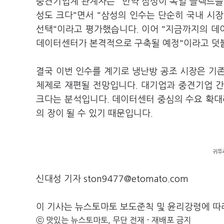
중견기업계 관계자는 "만약 삼성이 독일 플랙트를
성도 크다"면서 "삼성의 인수는 단순히 국내 시
선택"이라고 평가했습니다. 이어 "지금까지의 데
데이터센터가 본격적으로 구축될 예정"이라고 덧
결국 이번 인수를 계기로 냉난방 공조 시장은 기
체제로 재편될 전망입니다. 대기업과 중견기업 간의
크다는 분석입니다. 데이터센터 중심의 수요 확대
의 장이 될 수 있기 때문입니다.
귀뚜
신대성 기자 ston9477@etomato.com
이 기사는 뉴스토마토 보도준칙 및 윤리강령에 따
ⓒ 맛있는 뉴스토마토, 무단 전재 - 재배포 금지