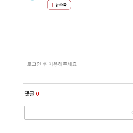
뉴스북
댓글
0