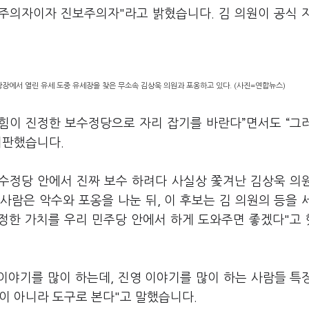
수주의자이자 진보주의자"라고 밝혔습니다. 김 의원이 공식 
장에서 열린 유세 도중 유세장을 찾은 무소속 김상욱 의원과 포옹하고 있다. (사진=연합뉴스)
의힘이 진정한 보수정당으로 자리 잡기를 바란다”면서도 “그
비판했습니다.
보수정당 안에서 진짜 보수 하려다 사실상 쫓겨난 김상욱 의
사람은 악수와 포옹을 나눈 뒤, 이 후보는 김 의원의 등을 
진정한 가치를 우리 민주당 안에서 하게 도와주면 좋겠다"고
이야기를 많이 하는데, 진영 이야기를 많이 하는 사람들 특
인이 아니라 도구로 본다"고 말했습니다.