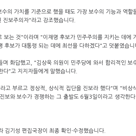
보수의 가치를 기준으로 했을 때도 가장 보수의 기능과 역할
된 진보주의자"라고 강조했습니다.
로 보는 것"이라며 "이재명 후보가 민주주의를 지키는 데에 
명 후보가 대통령 되는 데에 최선을 다하겠다"고 덧붙였습니
들며 화답했고, "김상욱 의원이 민주당에 와서 합리적인 보
한다"고 지지자들에게 말했습니다.
라고 부르고 정상적, 상식적 집단을 진보라 했다"며 "비상
진보와 보수가 경쟁하는 그 출발도 6월3일이라고 생각한다
라 김기성 편집국장이 최종 확인·수정했습니다.