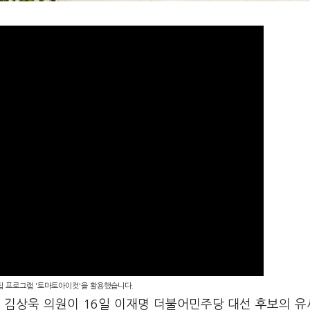
편집 프로그램 '토마토아이컷'을 활용했습니다.
 김상욱 의원이 16일 이재명 더불어민주당 대선 후보의 