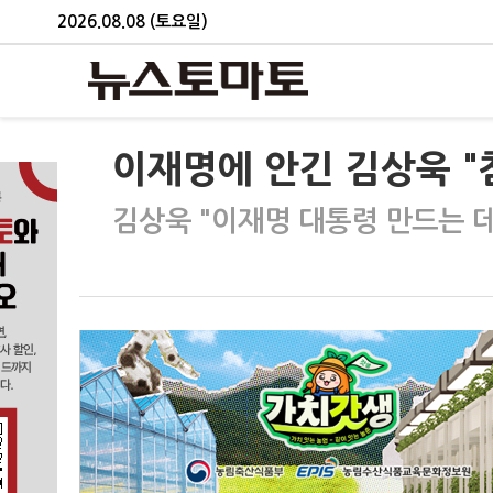
2026.08.08 (토요일)
이재명에 안긴 김상욱 
김상욱 "이재명 대통령 만드는 데