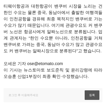
티웨이항공과 대한항공이 밴쿠버 시장을 노리는 건
한인 수요는 물론 중국, 동남아에서 출발한 여행객들
이 인천공항을 경유해 최종 목적지인 밴쿠버로 가는
수요가 많기 때문입니다. 여기에 관광수요도 커 밴쿠
버 노선은 항공사에게 알짜노선으로 분류됩니다. 업
계 관계자는 “한인 수요뿐 아니라, 인천공항을 거쳐
밴쿠버로 가려는 중국, 동남아 수요가 많고 관광수요
도 커 밴쿠버는 알짜시장으로 분류된다”고 했습니다.
오세은 기자 ose@etomato.com
이 기사는 뉴스토마토 보도준칙 및 윤리강령에 따라
오승훈 산업1부장이 최종 확인·수정했습니다.