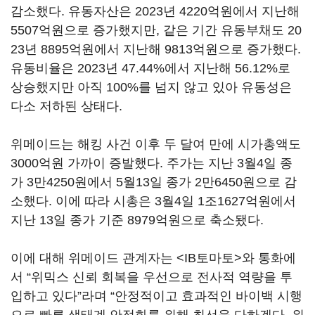
감소했다. 유동자산은 2023년 4220억원에서 지난해
5507억원으로 증가했지만, 같은 기간 유동부채도 20
23년 8895억원에서 지난해 9813억원으로 증가했다.
유동비율은 2023년 47.44%에서 지난해 56.12%로
상승했지만 아직 100%를 넘지 않고 있아 유동성은
다소 저하된 상태다.
위메이드는 해킹 사건 이후 두 달여 만에 시가총액도
3000억원 가까이 증발했다. 주가는 지난 3월4일 종
가 3만4250원에서 5월13일 종가 2만6450원으로 감
소했다. 이에 따라 시총은 3월4일 1조1627억원에서
지난 13일 종가 기준 8979억원으로 축소됐다.
이에 대해 위메이드 관계자는 <IB토마토>와 통화에
서 “위믹스 신뢰 회복을 우선으로 전사적 역량을 투
입하고 있다”라며 “안정적이고 효과적인 바이백 시행