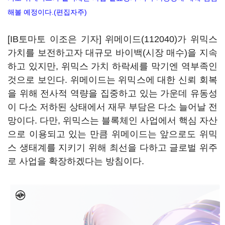
해볼 예정이다.(편집자주)
[IB토마토 이조은 기자]
위메이드(112040)
가 위믹스
가치를 보전하고자 대규모 바이백(시장 매수)을 지속
하고 있지만, 위믹스 가치 하락세를 막기엔 역부족인
것으로 보인다. 위메이드는 위믹스에 대한 신뢰 회복
을 위해 전사적 역량을 집중하고 있는 가운데 유동성
이 다소 저하된 상태에서 재무 부담은 다소 늘어날 전
망이다. 다만, 위믹스는 블록체인 사업에서 핵심 자산
으로 이용되고 있는 만큼 위메이드는 앞으로도 위믹
스 생태계를 지키기 위해 최선을 다하고 글로벌 위주
로 사업을 확장하겠다는 방침이다.