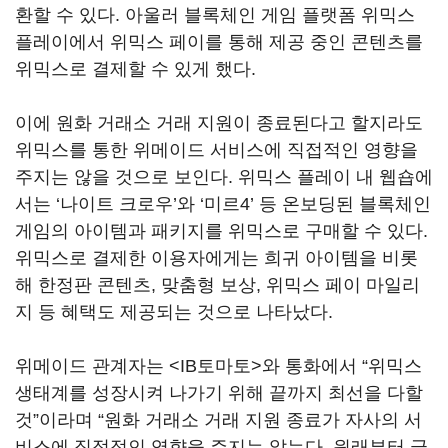
환할 수 있다. 아울러 블록체인 게임 플랫폼 위믹스
플레이에서 위믹스 페이를 통해 제공 중인 콘텐츠를
위믹스로 결제할 수 있게 했다.
이에 원화 거래소 거래 지원이 종료된다고 할지라도
위믹스를 통한 위메이드 서비스에 직접적인 영향을
주지는 않을 것으로 보인다. 위믹스 플레이 내 웹숍에
서는 ‘나이트 크로우’와 ‘미르4’ 등 온보딩된 블록체인
게임의 아이템과 패키지를 위믹스로 구매할 수 있다.
위믹스로 결제한 이용자에게는 희귀 아이템을 비롯
해 한정판 콘텐츠, 맞춤형 보상, 위믹스 페이 마일리
지 등 혜택도 제공되는 것으로 나타났다.
위메이드 관계자는 <IB토마토>와 통화에서 “위믹스
생태계를 성장시켜 나가기 위해 끝까지 최선을 다할
것”이라며 “원화 거래소 거래 지원 종료가 자사의 서
비스에 직접적인 영향을 주지는 않는다. 원래부터 글