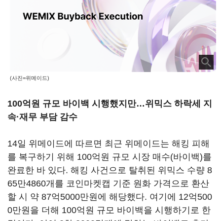
(사진=위메이드)
100억원 규모 바이백 시행했지만
…
위믹스 하락세 지
속·재무 부담 감수
14일 위메이드에 따르면 최근 위메이드는 해킹 피해
를 복구하기 위해 100억원 규모 시장 매수(바이백)를
완료한 바 있다. 해킹 사건으로 탈취된 위믹스 수량 8
65만4860개를 코인마켓캡 기준 원화 가격으로 환산
할 시 약 87억5000만원에 해당했다. 여기에 12억500
0만원을 더해 100억원 규모 바이백을 시행하기로 한