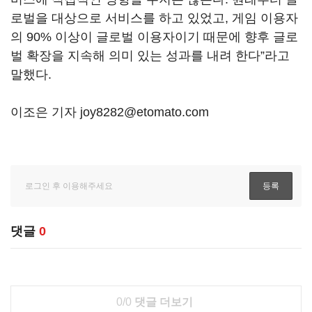
로벌을 대상으로 서비스를 하고 있었고, 게임 이용자
의 90% 이상이 글로벌 이용자이기 때문에 향후 글로
벌 확장을 지속해 의미 있는 성과를 내려 한다”라고
말했다.
이조은 기자 joy8282@etomato.com
댓글
0
0/0
댓글 더보기