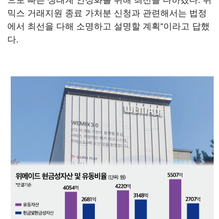
으로 빠른 생태계 안정화를 위해 최선을 다하겠다. 위
믹스 거래지원 종료 가처분 신청과 관련해서는 법정
에서 최선을 다해 소명하고 설명할 계획”이라고 답했
다.