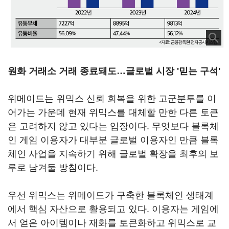
원화 거래소 거래 종료돼도…글로벌 시장 '믿는 구석'
위메이드는 위믹스 신뢰 회복을 위한 고군분투를 이
어가는 가운데 현재 위믹스를 대체할 만한 다른 토큰
은 고려하지 않고 있다는 입장이다. 무엇보다 블록체
인 게임 이용자가 대부분 글로벌 이용자인 만큼 블록
체인 사업을 지속하기 위해 글로벌 확장을 최후의 보
루로 남겨둘 방침이다.
우선 위믹스는 위메이드가 구축한 블록체인 생태계
에서 핵심 자산으로 활용되고 있다. 이용자는 게임에
서 얻은 아이템이나 재화를 토큰화하고 위믹스로 교