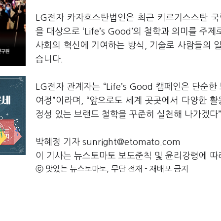
LG전자 카자흐스탄법인은 최근 키르기스스탄 국립대
을 대상으로 ‘Life’s Good’의 철학과 의미를
사회의 혁신에 기여하는 방식, 기술로 사람들의 
습니다.
LG전자 관계자는 “Life’s Good 캠페인은 
여정”이라며, “앞으로도 세계 곳곳에서 다양한 활
정성 있는 브랜드 철학을 꾸준히 실천해 나가겠다”
박혜정 기자 sunright@etomato.com
이 기사는 뉴스토마토 보도준칙 및 윤리강령에 따
ⓒ 맛있는 뉴스토마토, 무단 전재 - 재배포 금지