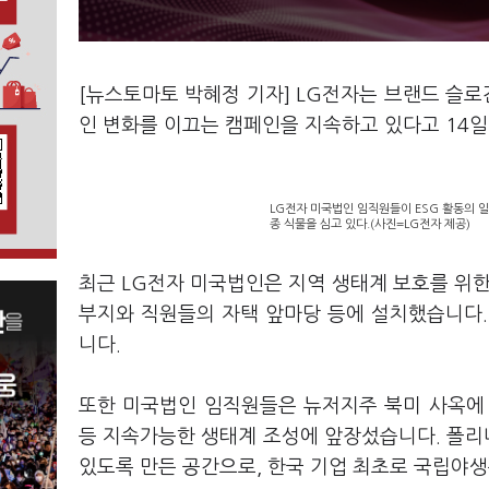
[뉴스토마토 박혜정 기자] LG전자는 브랜드 슬로건 ‘
인 변화를 이끄는 캠페인을 지속하고 있다고 14일
LG전자 미국법인 임직원들이 ESG 활동의 
종 식물을 심고 있다.(사진=LG전자 제공)
최근 LG전자 미국법인은 지역 생태계 보호를 위한
부지와 직원들의 자택 앞마당 등에 설치했습니다.
니다.
또한 미국법인 임직원들은 뉴저지주 북미 사옥에 
등 지속가능한 생태계 조성에 앞장섰습니다. 폴리네
있도록 만든 공간으로, 한국 기업 최초로 국립야생