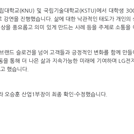
학교(KNU) 및 국립기술대학교(KSTU)에서 대학생 30
 주제로 강연을 진행했습니다. 삶에 대한 낙관적인 태도가 개인의
일상을 풍요롭고 의미 있게 만드는 사례 등을 주제로 소통을
단순한 브랜드 슬로건을 넘어 고객들과 긍정적인 변화를 함께 만
동을 통해 더 나은 삶과 지속가능한 미래에 기여하며 LG전
고 했습니다.
라 오승훈 산업1부장이 최종 확인·수정했습니다.