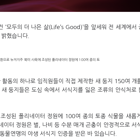
모두의 더 나은 삶(Life’s Good)’을 앞세워 전 세계에서
 밝혔습니다.
일환으로 뉴저지주 북미 사옥에 조성된 폴리네이터 정원에 100여 종의 토
 활동의 하나로 임직원들이 직접 제작한 새 둥지 150여 개
 새 둥지들은 도심 속에서 서식지를 잃은 조류의 안식처로
조성된 폴리네이터 정원에 100여 종의 토종 식물을 새롭
이터 정원은 벌, 나비 등 수분 매개 곤충이 안정적으로 서
동물연맹의 야생 서식지 인증을 받은 바 있습니다.