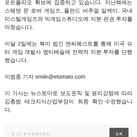
포트폴리오 확보에 집중하고 있습니다. 지난해에는
스웨덴 문 로버 게임즈, 폴란드 버추얼 알케미, 국내
미스틸게임즈와 빅게임스튜디오에 지분·판권 투자를
마쳤습니다.
이달 2일에는 북미 법인 엔씨웨스트를 통해 미국 슈
터 게임 개발사 엠티베슬에 전략적 지분 투자를 단행
했습니다.
이범종 기자 smile@etomato.com
이 기사는 뉴스토마토 보도준칙 및 윤리강령에 따라
김충범 테크지식산업부장이 최종 확인·수정했습니
다.