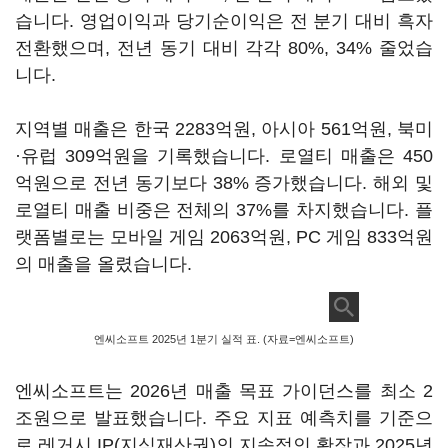
습니다. 영업이익과 당기순이익은 전 분기 대비 흑자
전환했으며, 전년 동기 대비 각각 80%, 34% 줄었습
니다.
지역별 매출은 한국 2283억원, 아시아 561억원, 북미
·유럽 309억원을 기록했습니다. 로열티 매출은 450
억원으로 전년 동기보다 38% 증가했습니다. 해외 및
로열티 매출 비중은 전체의 37%를 차지했습니다. 플
랫폼별로는 모바일 게임 2063억원, PC 게임 833억원
의 매출을 올렸습니다.
엔씨소프트 2025년 1분기 실적 표. (자료=엔씨소프트)
엔씨소프트는 2026년 매출 목표 가이던스를 최소 2
조원으로 발표했습니다. 주요 지표 예측치를 기준으
로 레거시 IP(지식재산권)의 지속적인 확장과 2025년