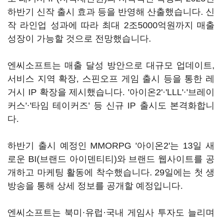
하반기 신작 출시 효과 등을 반영해 산출했습니다. 신
작 라인업 성과에 따라 최대 2조5000억원까지 매출
성장이 가능할 것으로 전망했습니다.
엔씨소프트는 매출 달성 방안으로 대규모 업데이트,
서비스 지역 확장, 스핀오프 게임 출시 등을 통한 레
거시 IP 확장을 제시했습니다. '아이온2'·'LLL'·'브레이
커스'·'타임 테이커즈' 등 신규 IP 출시도 본격화합니
다.
하반기 출시 예정인 MMORPG '아이온2'는 13일 새
로운 BI(브랜드 아이덴티티)와 브랜드 웹사이트를 공
개하고 마케팅 활동에 착수했습니다. 29일에는 첫 생
방송을 통해 상세 정보를 공개할 예정입니다.
엔씨소프트는 북미·유럽·국내 게임사 투자도 늘리며