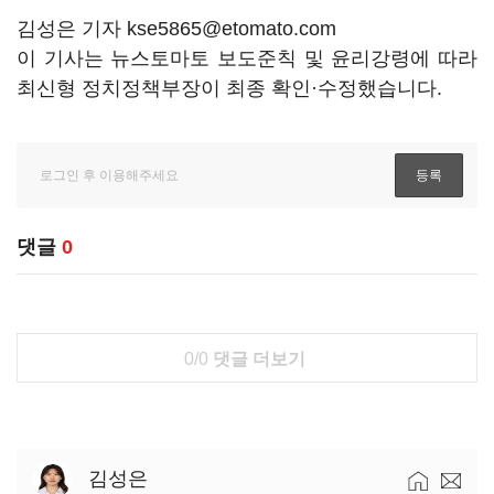
김성은 기자 kse5865@etomato.com
이 기사는 뉴스토마토 보도준칙 및 윤리강령에 따라
최신형 정치정책부장이 최종 확인·수정했습니다.
댓글
0
0/0
댓글 더보기
김성은