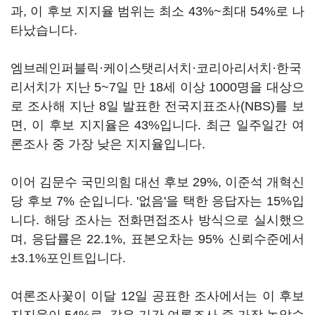
과, 이 후보 지지율 범위는 최소 43%~최대 54%로 나
타났습니다.
엠브레인퍼블릭·케이스탯리서치·코리아리서치·한국
리서치가 지난 5~7일 만 18세 이상 1000명을 대상으
로 조사해 지난 8일 발표한 전국지표조사(NBS)를 보
면, 이 후보 지지율은 43%입니다. 최근 일주일간 여
론조사 중 가장 낮은 지지율입니다.
이어 김문수 국민의힘 대선 후보 29%, 이준석 개혁신
당 후보 7% 순입니다. '없음'을 택한 응답자는 15%입
니다. 해당 조사는 전화면접조사 방식으로 실시했으
며, 응답률은 22.1%, 표본오차는 95% 신뢰수준에서
±3.1%포인트입니다.
여론조사꽃이 이달 12일 공표한 조사에서는 이 후보