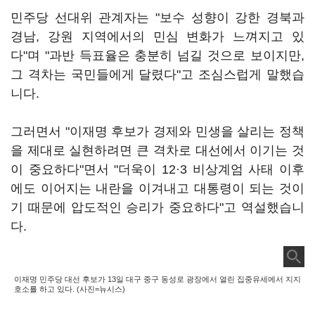
민주당 선대위 관계자는 "보수 성향이 강한 경북과
경남, 강원 지역에서의 민심 변화가 느껴지고 있
다"며 "과반 득표율은 충분히 넘길 것으로 보이지만,
그 격차는 국민들에게 달렸다"고 조심스럽게 말했습
니다.
그러면서 "이재명 후보가 경제와 민생을 살리는 정책
을 제대로 실현하려면 큰 격차로 대선에서 이기는 것
이 중요하다"면서 "더욱이 12·3 비상계엄 사태 이후
에도 이어지는 내란을 이겨내고 대통령이 되는 것이
기 때문에 압도적인 승리가 중요하다"고 역설했습니
다.
이재명 민주당 대선 후보가 13일 대구 중구 동성로 광장에서 열린 집중유세에서 지지
호소를 하고 있다. (사진=뉴시스)