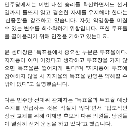
민주당에서는 이번 대선 승리를 확신하면서도 선거
일까지 들뜨지 않고 겸손한 자세를 유지해야 한다는
'신중론'을 강조하고 있습니다. 자칫 악영향을 미칠
수 있는 변수를 최소화하기 위함입니다. 또한 투표율
을 끌어올리기 위해 만전을 기하고 있는데요.
윤 센터장은 "득표율에서 중요한 부분은 투표율이다.
지지층이 이미 이겼다고 생각하고 투표장을 가지 않
으면 득표율은 떨어지게 된다"며 "지지층이 투표에
참여하지 않을 시 지지율의 득표율 반영은 약해질 수
밖에 없다"고 설명했습니다.
다른 민주당 선대위 관계자는 "득표율과 투표율 예상
수치를 언급하는 것은 적절치 않다"면서 "압도적인
정권 교체를 위해 이재명 후보와 다른 의원들, 당원들
이 열심히 선거 운동을 하고 있다"고 했습니다.