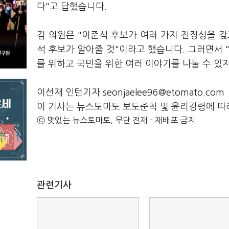
다"고 답했습니다.
김 의원은 "이준석 후보가 여러 가지 진정성을 
석 후보가 알아줄 것"이라고 했습니다. 그러면서 "
를 위하고 국민을 위한 여러 이야기를 나눌 수 있
이선재 인턴기자 seonjaelee96@etomato.com
이 기사는 뉴스토마토 보도준칙 및 윤리강령에 따
ⓒ 맛있는 뉴스토마토, 무단 전재 - 재배포 금지
관련기사