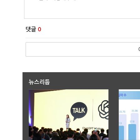
댓글
0
뉴스리듬