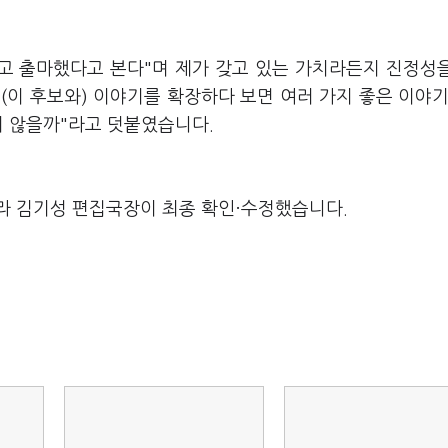
갖고 출마했다고 본다"며 제가 갖고 있는 가치라든지 진정성
(이 후보와) 이야기를 확장하다 보면 여러 가지 좋은 이야기
지 않을까"라고 덧붙였습니다.
라 김기성 편집국장이 최종 확인·수정했습니다.