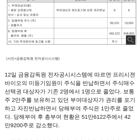
(사진=금융감독원 전자공시시스템)
12일 금융감독원 전자공시시스템에 따르면 프리시젼
바이오의 미등기임원이 주식을 반납하면서 주식매수
선택권 대상자가 기존 2명에서 1명으로 줄었다. 보통
주 2만주를 보유하고 있던 부여대상자가 권리를 포기
하고 자진반납하면서 당해부여 주식은 1만주로 줄었
다. 당해부여 후 총부여 현황은 51만6122주에서 42
만9200주로 감소했다.