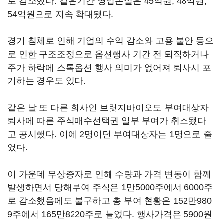
로 감소했다. 같은기간 영업손실은 45억원, 48억원,
54억원으로 지속 확대됐다.
경기 침체로 인해 기업의 수익 감소와 고용 불안 등으
로 인한 구조조정으로 옵션행사 기간 전 퇴직하거나
주가 하락에 스톡옵션 행사 의미가 없어져 퇴사시 포
기하는 경우도 있다.
같은 날 또 다른 회사인 브릿지바이오도 부여대상자
퇴사에 따른 주식매수선택권 일부 부여가 취소됐다
고 공시했다. 이에 2명이던 부여대상자는 1명으로 줄
었다.
이 가운데 무상증자로 인해 수량과 가격 변동이 함께
발생하면서 당해부여 주식은 1만5000주에서 6000주
로 감소했음에도 불구하고 총 부여 현황은 152만980
9주에서 165만8220주로 늘었다. 행사가격은 5900원