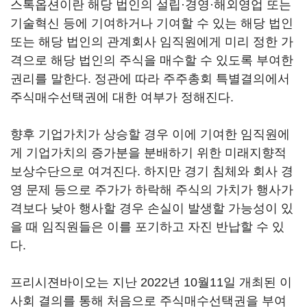
스톡옵션이란 해당 법인의 설립·경영·해외영업 또는
기술혁신 등에 기여하거나 기여할 수 있는 해당 법인
또는 해당 법인의 관계회사 임직원에게 미리 정한 가
격으로 해당 법인의 주식을 매수할 수 있도록 부여한
권리를 말한다. 정관에 따라 주주총회 특별결의에서
주식매수선택권에 대한 여부가 정해진다.
향후 기업가치가 상승할 경우 이에 기여한 임직원에
게 기업가치의 증가분을 분배하기 위한 미래지향적
보상수단으로 여겨진다. 하지만 경기 침체와 회사 경
영 문제 등으로 주가가 하락해 주식의 가치가 행사가
격보다 낮아 행사할 경우 손실이 발생할 가능성이 있
을 때 임직원들은 이를 포기하고 자진 반납할 수 있
다.
프리시젼바이오는 지난 2022년 10월11일 개최된 이
사회 결의를 통해 처음으로 주식매수선택권을 부여