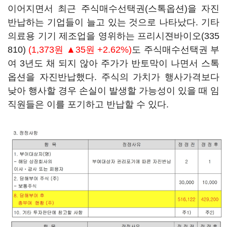
이어지면서 최근 주식매수선택권(스톡옵션)을 자진
반납하는 기업들이 늘고 있는 것으로 나타났다. 기타
의료용 기기 제조업을 영위하는
프리시젼바이오(335
810)
(1,373원 ▲35원 +2.62%)
도 주식매수선택권 부
여 3년도 채 되지 않아 주가가 반토막이 나면서 스톡
옵션을 자진반납했다. 주식의 가치가 행사가격보다
낮아 행사할 경우 손실이 발생할 가능성이 있을 때 임
직원들은 이를 포기하고 반납할 수 있다.