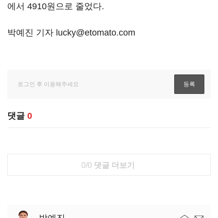
에서 4910원으로 줄었다.
박예진 기자 lucky@etomato.com
댓글
0
0/0
댓글 더보기