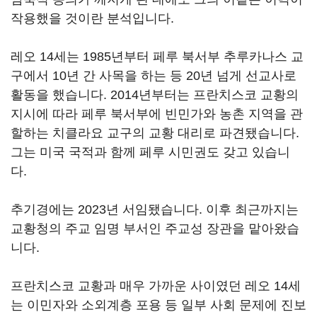
작용했을 것이란 분석입니다.
레오 14세는 1985년부터 페루 북서부 추루카나스 교
구에서 10년 간 사목을 하는 등 20년 넘게 선교사로
활동을 했습니다. 2014년부터는 프란치스코 교황의
지시에 따라 페루 북서부에 빈민가와 농촌 지역을 관
할하는 치클라요 교구의 교황 대리로 파견됐습니다.
그는 미국 국적과 함께 페루 시민권도 갖고 있습니
다.
추기경에는 2023년 서임됐습니다. 이후 최근까지는
교황청의 주교 임명 부서인 주교성 장관을 맡아왔습
니다.
프란치스코 교황과 매우 가까운 사이였던 레오 14세
는 이민자와 소외계층 포용 등 일부 사회 문제에 진보